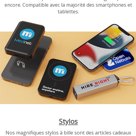
encore. Compatible avec la majorité des smartphones et
tablettes.
Stylos
Nos magnifiques stylos à bille sont des articles cadeaux