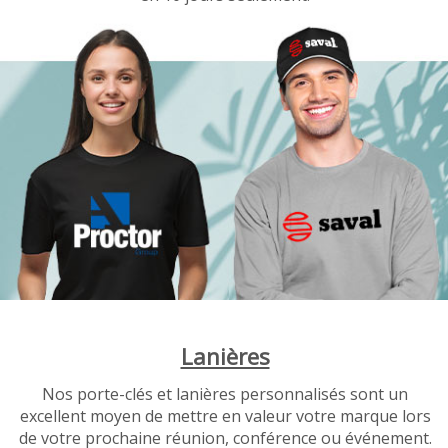
Lanières
Nos porte-clés et lanières personnalisés sont un
excellent moyen de mettre en valeur votre marque lors
de votre prochaine réunion, conférence ou événement.