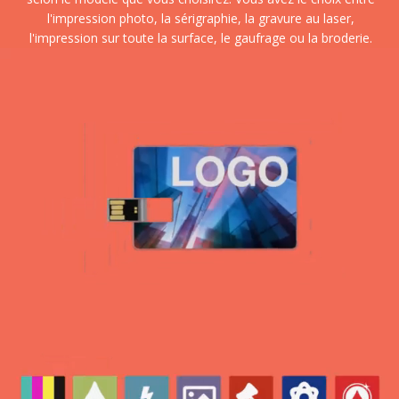
l'impression photo, la sérigraphie, la gravure au laser,
l'impression sur toute la surface, le gaufrage ou la broderie.