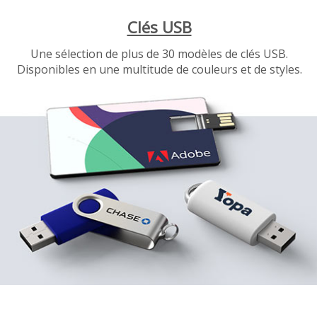
Clés USB
Une sélection de plus de 30 modèles de clés USB.
Disponibles en une multitude de couleurs et de styles.