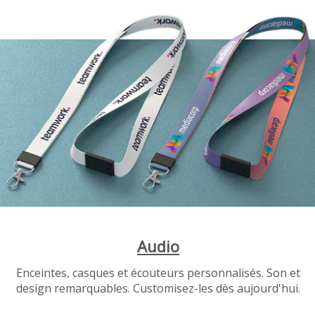
Audio
Enceintes, casques et écouteurs personnalisés. Son et
design remarquables. Customisez-les dès aujourd'hui.