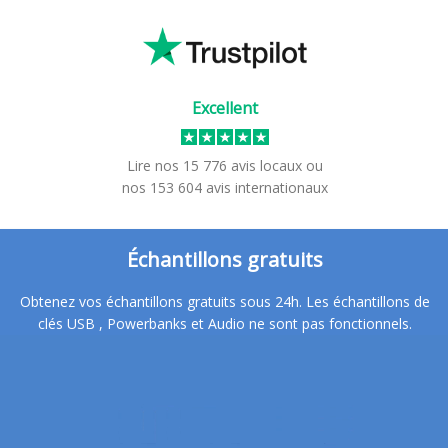
Excellent
Lire nos
15 776
avis locaux
ou
nos
153 604
avis internationaux
Échantillons gratuits
Obtenez vos échantillons gratuits sous 24h. Les échantillons de
clés USB , Powerbanks et Audio ne sont pas fonctionnels.