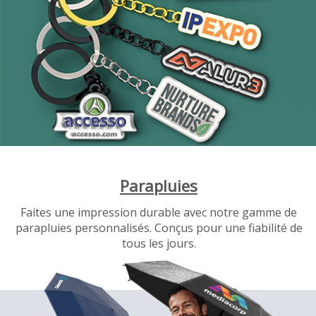
Parapluies
Faites une impression durable avec notre gamme de
parapluies personnalisés. Conçus pour une fiabilité de
tous les jours.