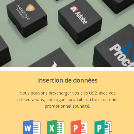
Insertion de données
Nous pouvons pré-charger vos clés USB avec vos
présentations, catalogues produits ou tout matériel
promotionnel souhaité.