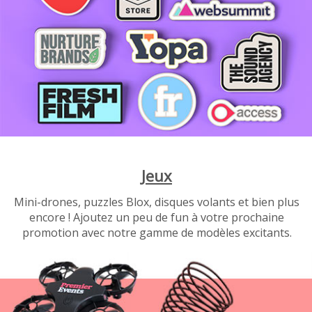
Jeux
Mini-drones, puzzles Blox, disques volants et bien plus
encore ! Ajoutez un peu de fun à votre prochaine
promotion avec notre gamme de modèles excitants.