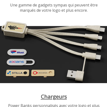
Une gamme de gadgets sympas qui peuvent être
marqués de votre logo et plus encore.
Chargeurs
Power Banks personnalisés avec votre logo et plus