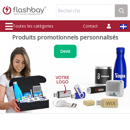
Recherche
Toutes les catégories
Contact
Produits promotionnels personnalisés
Devis