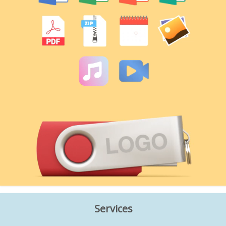
Services