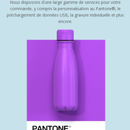
Nous disposons d'une large gamme de services pour votre
commande, y compris la personnalisation au Pantone®, le
préchargement de données USB, la gravure individuelle et plus
encore.