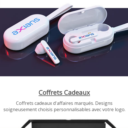
Coffrets Cadeaux
Coffrets cadeaux d'affaires marqués. Designs
soigneusement choisis personnalisables avec votre logo.