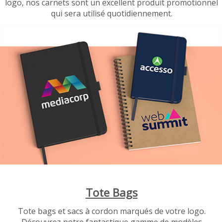
logo, nos carnets sont un excellent produit promotionnel
qui sera utilisé quotidiennement.
Tote Bags
Tote bags et sacs à cordon marqués de votre logo.