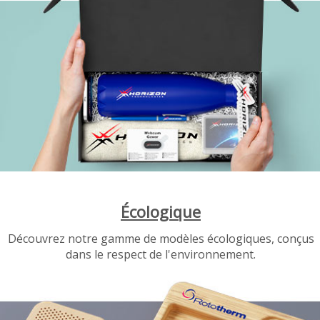
Écologique
Découvrez notre gamme de modèles écologiques, conçus
dans le respect de l'environnement.