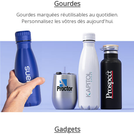
Gourdes
Gourdes marquées réutilisables au quotidien.
Personnalisez les vôtres dès aujourd'hui.
Gadgets