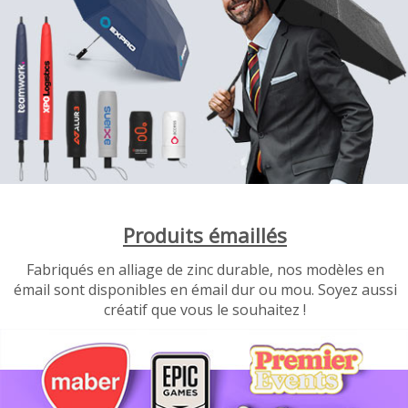
Produits émaillés
Fabriqués en alliage de zinc durable, nos modèles en
émail sont disponibles en émail dur ou mou. Soyez aussi
créatif que vous le souhaitez !