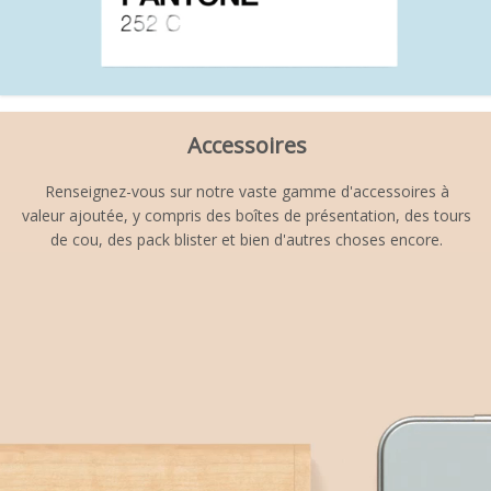
Accessoires
Renseignez-vous sur notre vaste gamme d'accessoires à
valeur ajoutée, y compris des boîtes de présentation, des tours
de cou, des pack blister et bien d'autres choses encore.