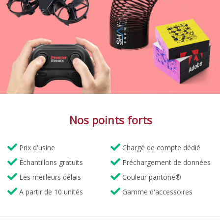
Nos points forts
Prix d'usine
Chargé de compte dédié
Échantillons gratuits
Préchargement de données
Les meilleurs délais
Couleur pantone®
A partir de 10 unités
Gamme d'accessoires