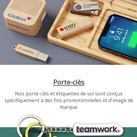
Porte-clés
Nos porte-clés et étiquettes de vol sont conçus
spécifiquement à des fins promotionnelles et d'image de
marque.