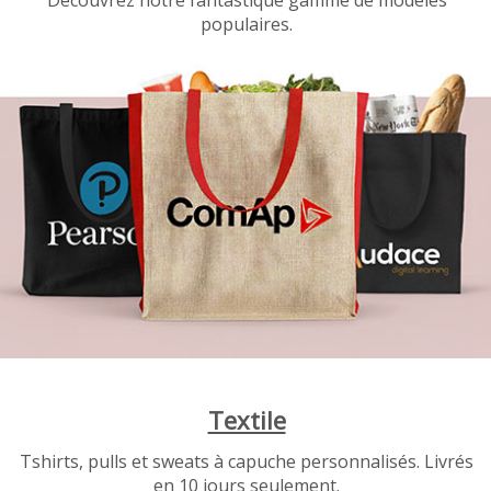
Découvrez notre fantastique gamme de modèles
populaires.
Textile
Tshirts, pulls et sweats à capuche personnalisés. Livrés
en 10 jours seulement.