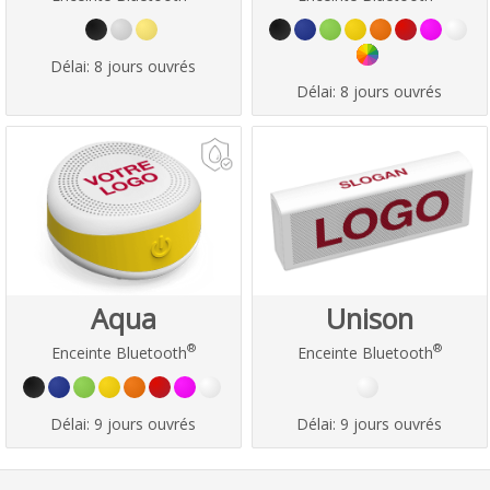
Délai:
8 jours ouvrés
Délai:
8 jours ouvrés
Aqua
Unison
®
®
Enceinte Bluetooth
Enceinte Bluetooth
Délai:
9 jours ouvrés
Délai:
9 jours ouvrés