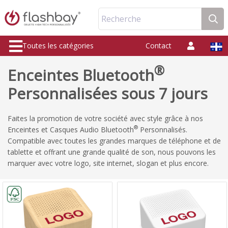
Recherche
Toutes les catégories
Contact
®
Enceintes Bluetooth
Personnalisées sous 7 jours
Faites la promotion de votre société avec style grâce à nos
®
Enceintes et Casques Audio Bluetooth
Personnalisés.
Compatible avec toutes les grandes marques de téléphone et de
tablette et offrant une grande qualité de son, nous pouvons les
marquer avec votre logo, site internet, slogan et plus encore.