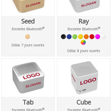
Seed
Ray
®
®
Enceinte Bluetooth
Enceinte Bluetooth
Délai:
7 jours ouvrés
Délai:
8 jours ouvrés
Tab
Cube
®
®
Enceinte Bluetooth
Enceinte Bluetooth