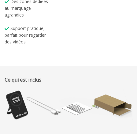
Des zones dédiées
au marquage
agrandies
Support pratique,
parfait pour regarder
des vidéos
Ce qui est inclus