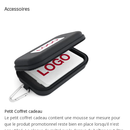
Accessoires
Petit Coffret cadeau
Le petit coffret cadeau contient une mousse sur mesure pour
que le produit promotionnel reste bien en place lorsqu'il n'est