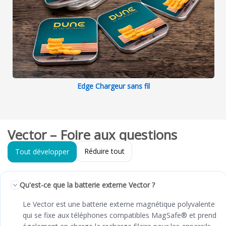
Edge Chargeur sans fil
Vector – Foire aux questions
Réduire tout
Tout développer
Qu'est-ce que la batterie externe Vector ?
Le Vector est une batterie externe magnétique polyvalente
qui se fixe aux téléphones compatibles MagSafe® et prend