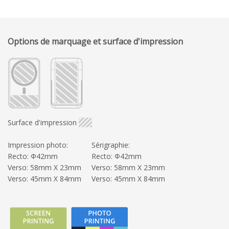
Options de marquage et surface d'impression
Surface d'impression
Impression photo:
Sérigraphie:
Recto: Φ42mm
Recto: Φ42mm
Verso: 58mm X 23mm
Verso: 58mm X 23mm
Verso: 45mm X 84mm
Verso: 45mm X 84mm