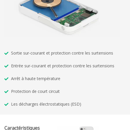
Sortie sur-courant et protection contre les surtensions
Entrée sur-courant et protection contre les surtensions
Arrêt à haute température
Protection de court circuit
Les décharges électrostatiques (ESD)
Caractéristiques