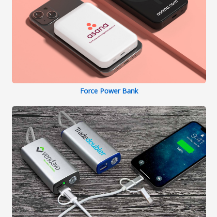
Force Power Bank