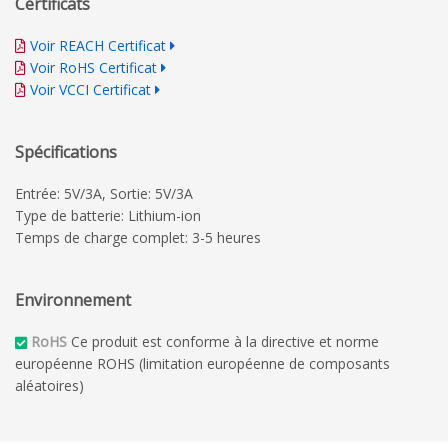
Certificats
Voir REACH Certificat
Voir RoHS Certificat
Voir VCCI Certificat
Spécifications
Entrée: 5V/3A, Sortie: 5V/3A
Type de batterie: Lithium-ion
Temps de charge complet: 3-5 heures
Environnement
RoHS
Ce produit est conforme à la directive et norme
européenne ROHS (limitation européenne de composants
aléatoires)