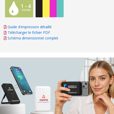
Guide d'impression détaillé
Télécharger le fichier PDF
Schéma dimensionnel complet