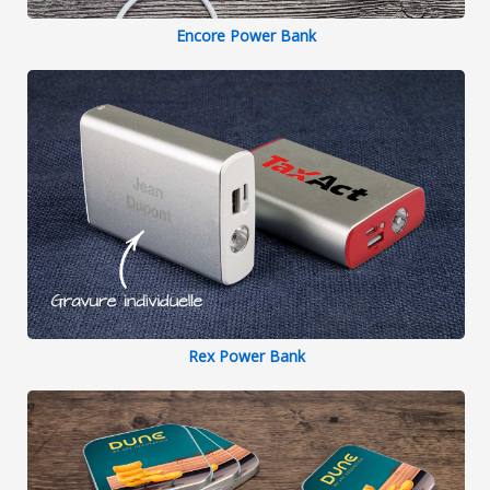
Encore Power Bank
Rex Power Bank