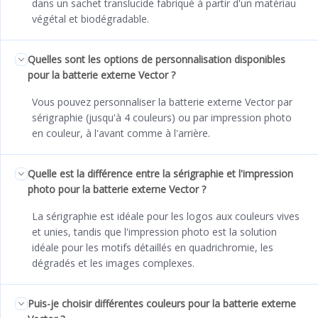
dans un sachet translucide fabriqué à partir d'un matériau
végétal et biodégradable.
Quelles sont les options de personnalisation disponibles
pour la batterie externe Vector ?
Vous pouvez personnaliser la batterie externe Vector par
sérigraphie (jusqu'à 4 couleurs) ou par impression photo
en couleur, à l'avant comme à l'arrière.
Quelle est la différence entre la sérigraphie et l'impression
photo pour la batterie externe Vector ?
La sérigraphie est idéale pour les logos aux couleurs vives
et unies, tandis que l'impression photo est la solution
idéale pour les motifs détaillés en quadrichromie, les
dégradés et les images complexes.
Puis-je choisir différentes couleurs pour la batterie externe