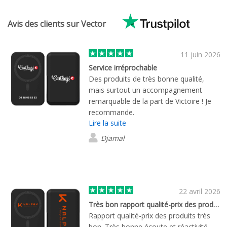
Avis des clients sur Vector
11 juin 2026
Service irréprochable
Des produits de très bonne qualité,
mais surtout un accompagnement
remarquable de la part de Victoire ! Je
recommande.
Lire la suite
Djamal
22 avril 2026
Très bon rapport qualité-prix des produits
Rapport qualité-prix des produits très
bon. Très bonne écoute et réactivité