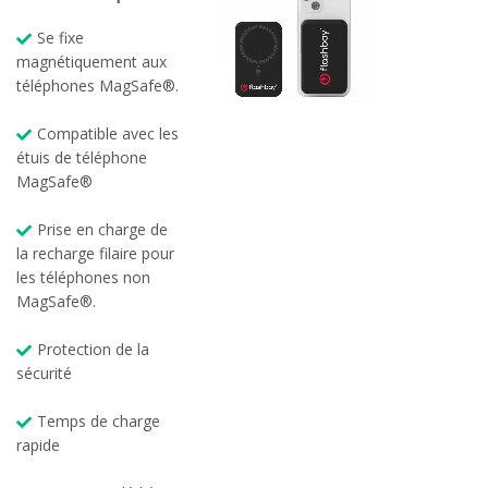
Se fixe
magnétiquement aux
téléphones MagSafe®.
Compatible avec les
étuis de téléphone
MagSafe®
Prise en charge de
la recharge filaire pour
les téléphones non
MagSafe®.
Protection de la
sécurité
Temps de charge
rapide