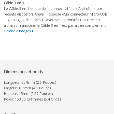
Câble 3 en 1
Le Câble 3 en 1 donne de la connectivité aux Androïd et aux
récents dispositifs Apple. Il dispose d'un connecteur Micro-USB,
'Lightning' et d'un USB-C.
Avec
ses extrémités robustes
en
aluminium anodisé,
le Câble 3 en 1 est parfait en complément.
Galerie d'images
Dimensions et poids
Longueur: 65.9mm (2.6 Pouces)
Largeur: 105mm (4.1 Pouces)
Hauteur: 15mm (0.59 Pouces)
Poids: 153.00 Grammes (5.4 Onces)