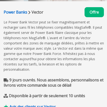
Power Banks
Vector
Offre
Le Power Bank Vector peut se fixer magnétiquement et
recharger sans fil les téléphones compatibles MagSafe®. Il peut
également servir de Power Bank filaire classique pour les
téléphones non MagSafe®. L'avant et l'arrière du Vector
comportent des zones de marquage dédiées, prêtes à mettre en
valeur votre marque avec style. Le Vector est dans la même que
gamme que notre Power Bank Force. N'hésitez pas à nous
contacter aujourd'hui pour obtenir les informations les plus
récentes sur les tarifs, la livraison et les options de
personnalisation.
9 jours ouvrés. Nous assemblons, personnalisons et
livrons votre commande sous ce délai!
Disponible à partir de seulement 10 unités
Avis des clients sur Vector