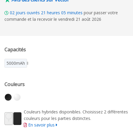
02
jours ouvrés
21
heures
05
minutes
pour passer votre
commande et la recevoir le vendredi 21 août 2026
Capacités
5000mAh
Couleurs
Couleurs hybrides disponibles. Choisissez 2 différentes
couleurs pour les parties distinctes.
En savoir plus