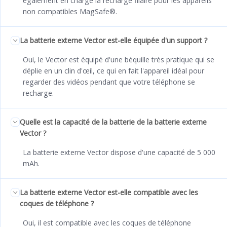
également en charge la recharge filaire pour les appareils
non compatibles MagSafe®.
La batterie externe Vector est-elle équipée d'un support ?
Oui, le Vector est équipé d'une béquille très pratique qui se
déplie en un clin d'œil, ce qui en fait l'appareil idéal pour
regarder des vidéos pendant que votre téléphone se
recharge.
Quelle est la capacité de la batterie de la batterie externe
Vector ?
La batterie externe Vector dispose d'une capacité de 5 000
mAh.
La batterie externe Vector est-elle compatible avec les
coques de téléphone ?
Oui, il est compatible avec les coques de téléphone