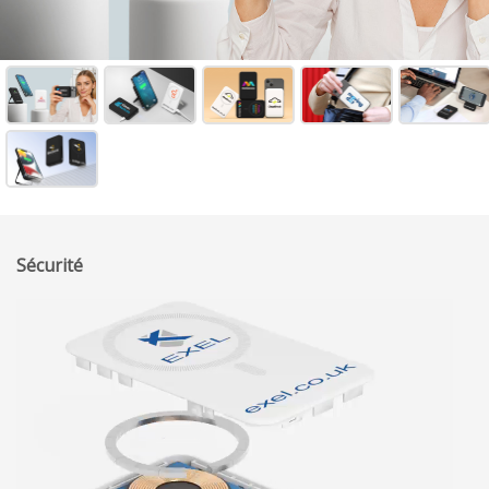
Sécurité