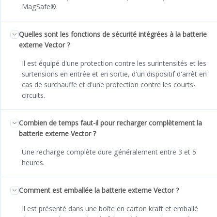
MagSafe®.
Quelles sont les fonctions de sécurité intégrées à la batterie
externe Vector ?
Il est équipé d'une protection contre les surintensités et les
surtensions en entrée et en sortie, d'un dispositif d'arrêt en
cas de surchauffe et d'une protection contre les courts-
circuits.
Combien de temps faut-il pour recharger complètement la
batterie externe Vector ?
Une recharge complète dure généralement entre 3 et 5
heures.
Comment est emballée la batterie externe Vector ?
Il est présenté dans une boîte en carton kraft et emballé