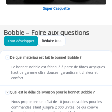
Super Casquette
Bobble – Foire aux questions
Réduire tout
Tout développer
De quel matériau est fait le bonnet Bobble ?
Le bonnet Bobble est fabriqué à partir de fibres acryliques
haut de gamme ultra-douces, garantissant chaleur et
confort.
Quel est le délai de livraison pour le bonnet Bobble ?
Nous proposons un délai de 10 jours ouvrables pour les
commandes allant jusqu'à 2 000 unités, ce qui couvre