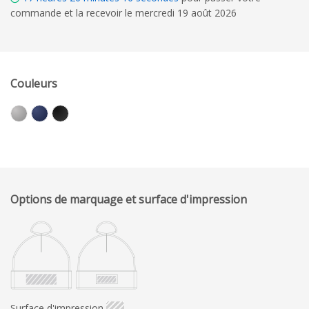
commande et la recevoir le mercredi 19 août 2026
Couleurs
Options de marquage et surface d'impression
Surface d'impression