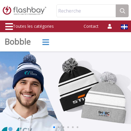
Recherche
Toutes les catégories
Contact
Bobble