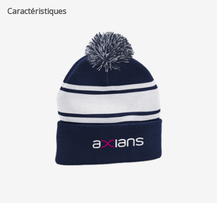
Caractéristiques