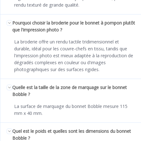
rendu texturé de grande qualité.
Pourquoi choisir la broderie pour le bonnet à pompon plutôt
que l'impression photo ?
La broderie offre un rendu tactile tridimensionnel et
durable, idéal pour les couvre-chefs en tissu, tandis que
l'impression photo est mieux adaptée à la reproduction de
dégradés complexes en couleur ou d'images
photographiques sur des surfaces rigides.
Quelle est la taille de la zone de marquage sur le bonnet
Bobble ?
La surface de marquage du bonnet Bobble mesure 115
mm x 40 mm.
Quel est le poids et quelles sont les dimensions du bonnet
Bobble ?