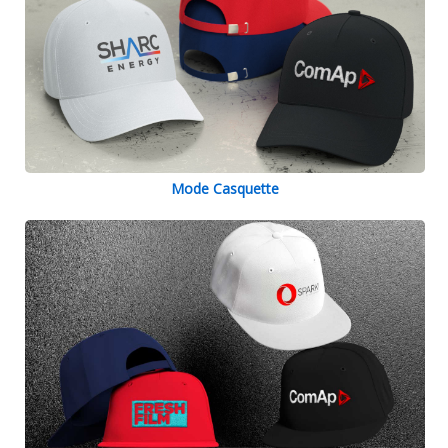
Mode Casquette