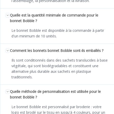
l'assemblage, la personnalisation et la livraison.
Quelle est la quantité minimale de commande pour le
bonnet Bobble ?
Le bonnet Bobble est disponible à la commande à partir
d'un minimum de 10 unités.
Comment les bonnets bonnet Bobble sont-ils emballés ?
Ils sont conditionnés dans des sachets translucides à base
végétale, qui sont biodégradables et constituent une
alternative plus durable aux sachets en plastique
traditionnels.
Quelle méthode de personnalisation est utilisée pour le
bonnet Bobble ?
Le bonnet Bobble est personnalisé par broderie : votre
logo est brodé sur le tissu en jusqu'à 4 couleurs, pour un