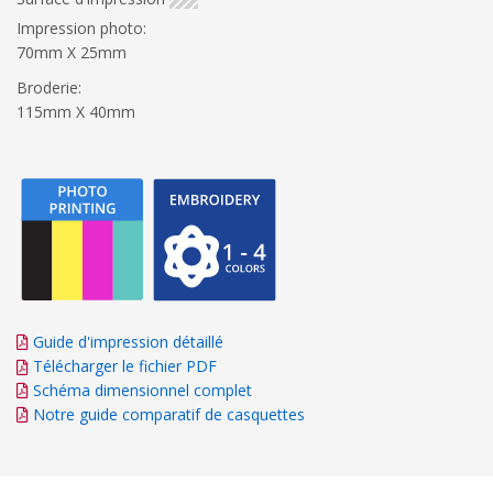
Impression photo:
70mm X 25mm
Broderie:
115mm X 40mm
Guide d'impression détaillé
Télécharger le fichier PDF
Schéma dimensionnel complet
Notre guide comparatif de casquettes