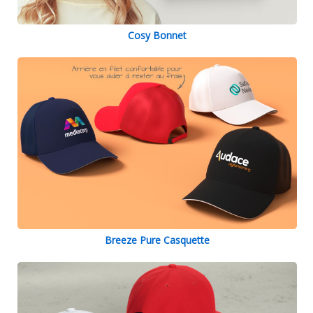
Cosy Bonnet
Breeze Pure Casquette