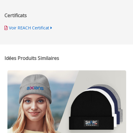
Certificats
Voir REACH Certificat
Idées Produits Similaires