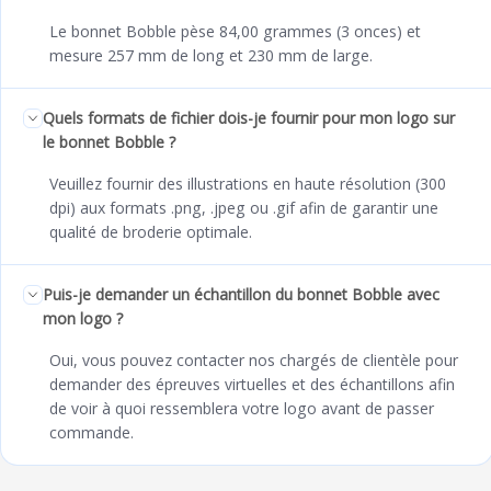
Le bonnet Bobble pèse 84,00 grammes (3 onces) et
mesure 257 mm de long et 230 mm de large.
Quels formats de fichier dois-je fournir pour mon logo sur
le bonnet Bobble ?
Veuillez fournir des illustrations en haute résolution (300
dpi) aux formats .png, .jpeg ou .gif afin de garantir une
qualité de broderie optimale.
Puis-je demander un échantillon du bonnet Bobble avec
mon logo ?
Oui, vous pouvez contacter nos chargés de clientèle pour
demander des épreuves virtuelles et des échantillons afin
de voir à quoi ressemblera votre logo avant de passer
commande.