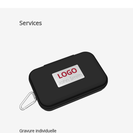
Services
Gravure individuelle