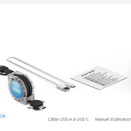
Clé
Câble USB-A à USB-C
Manuel d'utilisatio