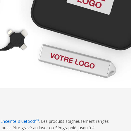
®
Enceinte Bluetooth
. Les produits soigneusement rangés
 aussi être gravé au laser ou Sérigraphié jusqu'à 4