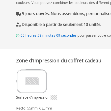
couleurs. Vous pouvez combiner les couleurs des different 
9 jours ouvrés. Nous assemblons, personnalison
Disponible à partir de seulement 10 unités
05
heures
58
minutes
08
secondes
pour passer votre co
Zone d'impression du coffret cadeau
Surface d'impression
Recto: 55mm X 25mm