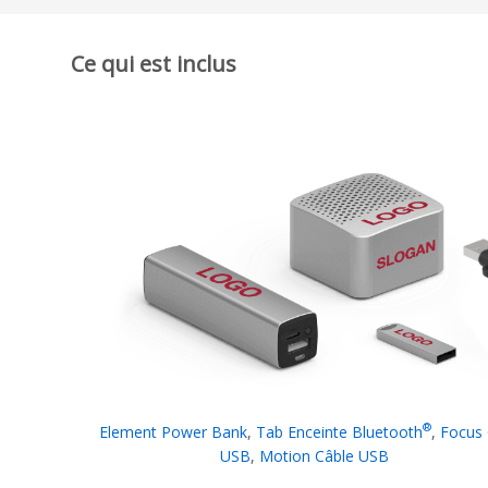
Ce qui est inclus
®
Element Power Bank
,
Tab Enceinte Bluetooth
,
Focus 
USB
,
Motion Câble USB