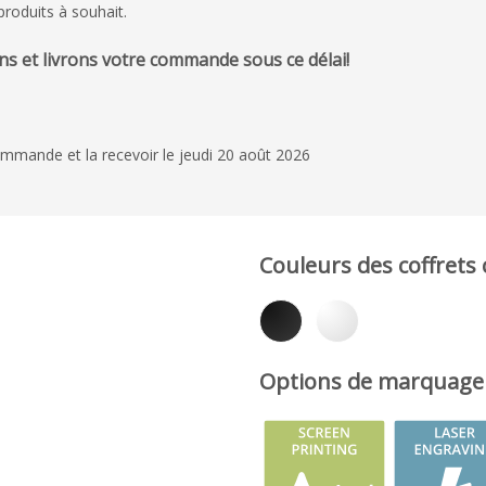
produits à souhait.
s et livrons votre commande sous ce délai!
mmande et la recevoir le jeudi 20 août 2026
Couleurs des coffrets
Options de marquage