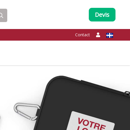
Devis
Contact