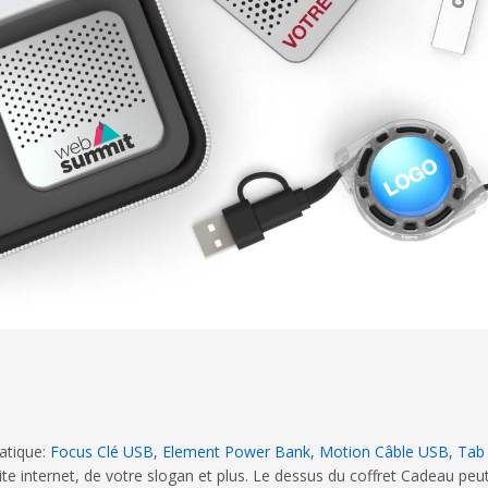
atique:
Focus Clé USB
,
Element Power Bank
,
Motion Câble USB
,
Tab 
ite internet, de votre slogan et plus. Le dessus du coffret Cadeau peut