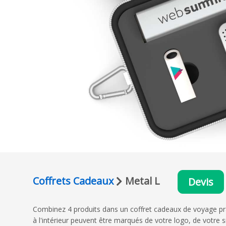
Coffrets Cadeaux
Metal L
Devis
Combinez 4 produits dans un coffret cadeaux de voyage pr
à l'intérieur peuvent être marqués de votre logo, de votre s