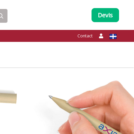
Devis
Contact