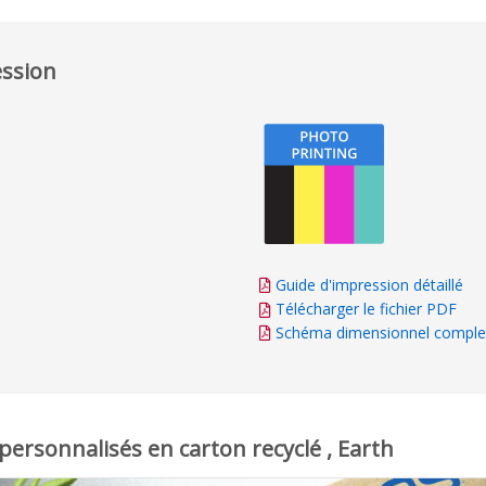
ession
Guide d'impression détaillé
Télécharger le fichier PDF
Schéma dimensionnel comple
personnalisés en carton recyclé , Earth