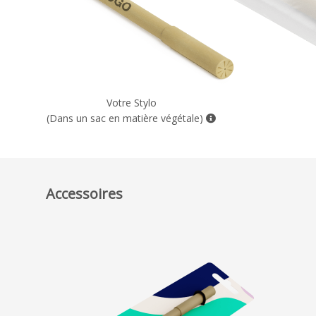
Votre Stylo
(Dans un sac en matière végétale)
Accessoires