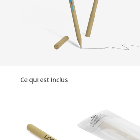
Ce qui est inclus