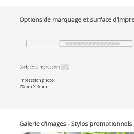
Options de marquage et surface d'impr
Surface d'impression
Impression photo:
70mm X 4mm
Galerie d'images - Stylos promotionnels 