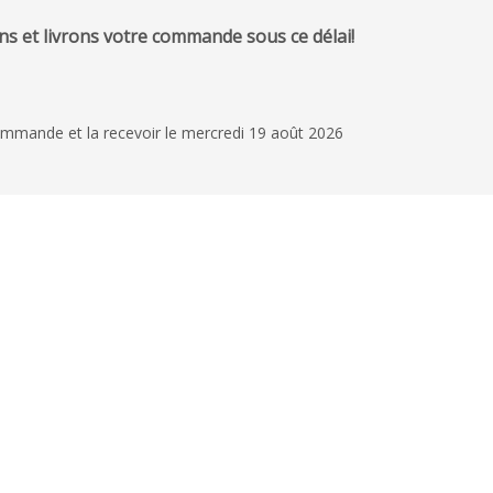
s et livrons votre commande sous ce délai!
ommande et la recevoir le mercredi 19 août 2026