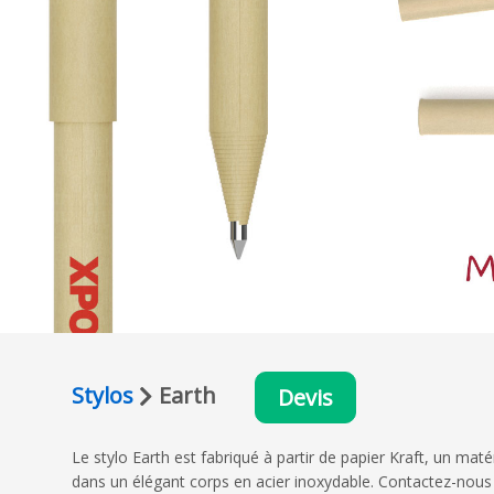
Stylos
Earth
Devis
Le stylo Earth est fabriqué à partir de papier Kraft, un maté
dans un élégant corps en acier inoxydable. Contactez-nous 