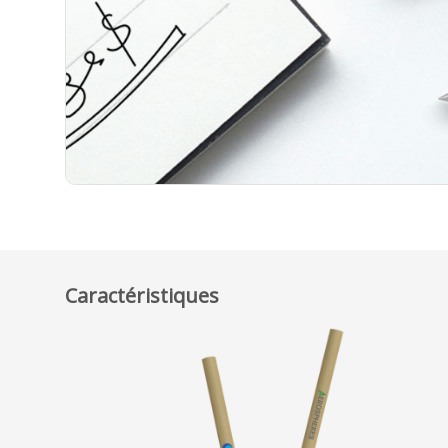
Caractéristiques