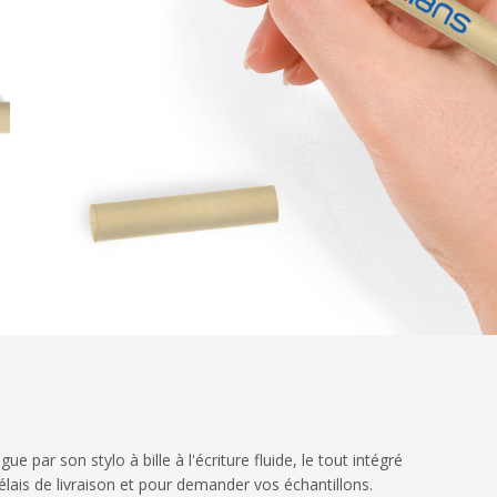
 par son stylo à bille à l'écriture fluide, le tout intégré
lais de livraison et pour demander vos échantillons.