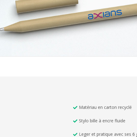
Matériau en carton recyclé
Stylo bille à encre fluide
Leger et pratique avec ses 