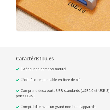
Caractéristiques
Extérieur en bamboo naturel
Câble éco-responsable en fibre de blé
Comprend deux ports USB standards (USB2.0 et USB 3)
ports USB-C
Comptabilité avec un grand nombre d'appareils