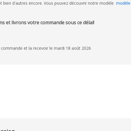
is et bien d'autres encore. Vous pouvez découvrir notre modèle
modèle 
s et livrons votre commande sous ce délai!
 commande et la recevoir le mardi 18 août 2026