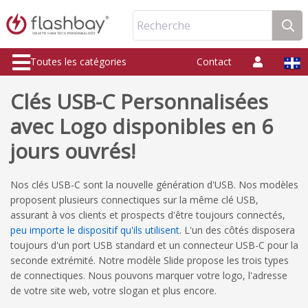
Recherche
Toutes les catégories
Contact
Clés USB-C Personnalisées
avec Logo disponibles en 6
jours ouvrés!
Nos clés USB-C sont la nouvelle génération d'USB. Nos modèles
proposent plusieurs connectiques sur la même clé USB,
assurant à vos clients et prospects d'être toujours connectés,
peu importe le dispositif qu'ils utilisent
. L'un des côtés disposera
toujours d'un port USB standard et un connecteur USB-C pour la
seconde extrémité. Notre modèle Slide propose les trois types
de connectiques. Nous pouvons marquer votre logo, l'adresse
de votre site web, votre slogan et plus encore.