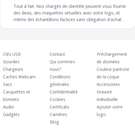
Tout à fait. Nos chargés de clientèle peuvent vous fournir
des devis, des maquettes virtuelles avec votre logo, et
même des échantillons factices sans obligation d'achat.
Clés USB
Contact
Préchargement
Gourdes
Qui sommes-
de données
Chargeurs
nous?
Couleur pantone
Caches Webcam
Conditions
de la coque
Sacs
générales
Accessoires
Casquettes et
Confidentialité
Gravure
bonnets
Cookies
individuelle
Audio
Certificats
Ajouter votre
Gadgets
Carrières
logo
Blog