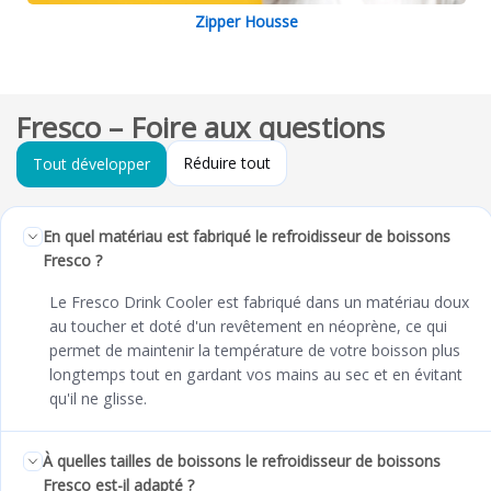
Zipper Housse
Fresco – Foire aux questions
Réduire tout
Tout développer
En quel matériau est fabriqué le refroidisseur de boissons
Fresco ?
Le Fresco Drink Cooler est fabriqué dans un matériau doux
au toucher et doté d'un revêtement en néoprène, ce qui
permet de maintenir la température de votre boisson plus
longtemps tout en gardant vos mains au sec et en évitant
qu'il ne glisse.
À quelles tailles de boissons le refroidisseur de boissons
Fresco est-il adapté ?