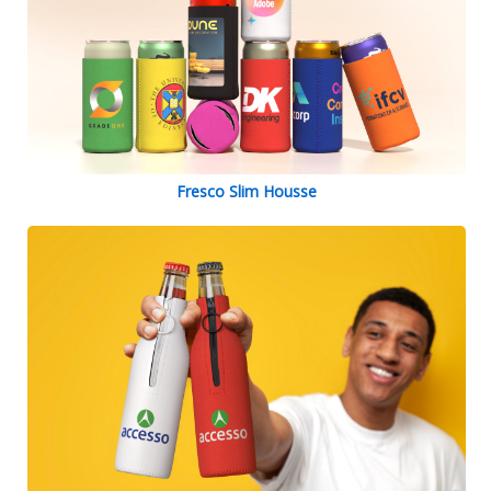
Fresco Slim Housse