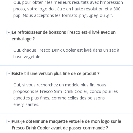
Oui, pour obtenir les meilleurs résultats avec l'impression
photo, votre logo doit être en haute résolution et à 300
ppp. Nous acceptons les formats .png, .jpeg ou .gif.
Le refroidisseur de boissons Fresco est-il livré avec un
emballage ?
Oui, chaque Fresco Drink Cooler est livré dans un sac à
base végétale.
Existe-t-il une version plus fine de ce produit ?
Oui, si vous recherchez un modèle plus fin, nous
proposons le Fresco Slim Drink Cooler, conçu pour les
canettes plus fines, comme celles des boissons
énergisantes.
Puis-je obtenir une maquette virtuelle de mon logo sur le
Fresco Drink Cooler avant de passer commande ?