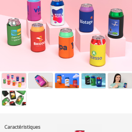
Caractéristiques