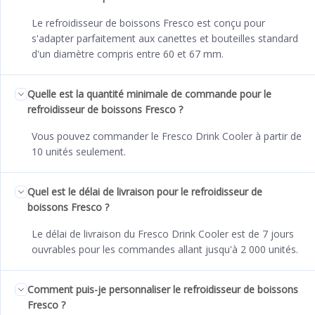
Le refroidisseur de boissons Fresco est conçu pour
s'adapter parfaitement aux canettes et bouteilles standard
d'un diamètre compris entre 60 et 67 mm.
Quelle est la quantité minimale de commande pour le
refroidisseur de boissons Fresco ?
Vous pouvez commander le Fresco Drink Cooler à partir de
10 unités seulement.
Quel est le délai de livraison pour le refroidisseur de
boissons Fresco ?
Le délai de livraison du Fresco Drink Cooler est de 7 jours
ouvrables pour les commandes allant jusqu'à 2 000 unités.
Comment puis-je personnaliser le refroidisseur de boissons
Fresco ?