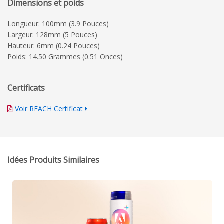
Dimensions et poids
Longueur: 100mm (3.9 Pouces)
Largeur: 128mm (5 Pouces)
Hauteur: 6mm (0.24 Pouces)
Poids: 14.50 Grammes (0.51 Onces)
Certificats
Voir REACH Certificat
Idées Produits Similaires