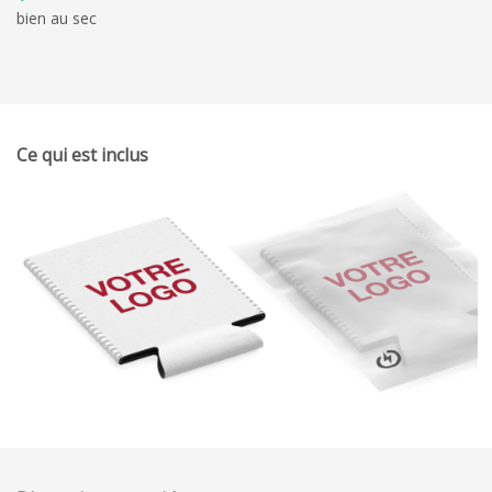
bien au sec
Ce qui est inclus