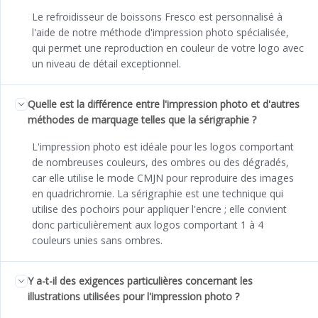
Le refroidisseur de boissons Fresco est personnalisé à
l'aide de notre méthode d'impression photo spécialisée,
qui permet une reproduction en couleur de votre logo avec
un niveau de détail exceptionnel.
Quelle est la différence entre l'impression photo et d'autres
méthodes de marquage telles que la sérigraphie ?
L'impression photo est idéale pour les logos comportant
de nombreuses couleurs, des ombres ou des dégradés,
car elle utilise le mode CMJN pour reproduire des images
en quadrichromie. La sérigraphie est une technique qui
utilise des pochoirs pour appliquer l'encre ; elle convient
donc particulièrement aux logos comportant 1 à 4
couleurs unies sans ombres.
Y a-t-il des exigences particulières concernant les
illustrations utilisées pour l'impression photo ?