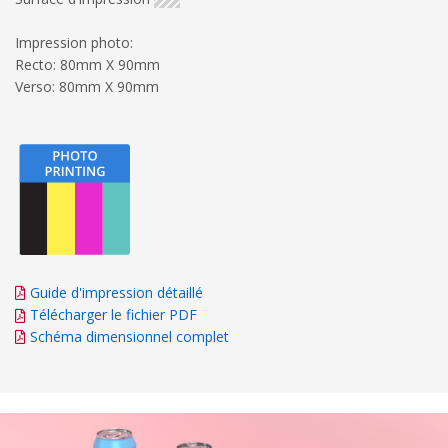
Impression photo:
Recto: 80mm X 90mm
Verso: 80mm X 90mm
Guide d'impression détaillé
Télécharger le fichier PDF
Schéma dimensionnel complet