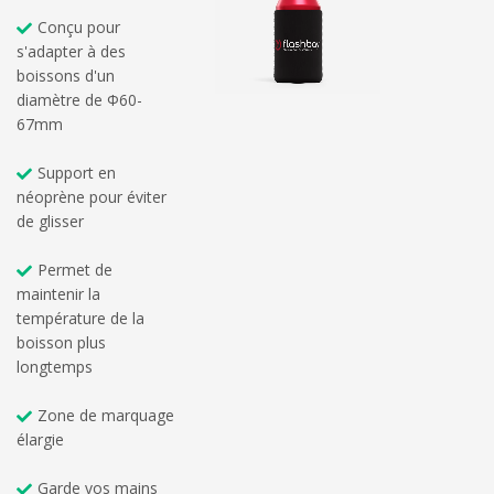
Conçu pour
s'adapter à des
boissons d'un
diamètre de Φ60-
67mm
Support en
néoprène pour éviter
de glisser
Permet de
maintenir la
température de la
boisson plus
longtemps
Zone de marquage
élargie
Garde vos mains