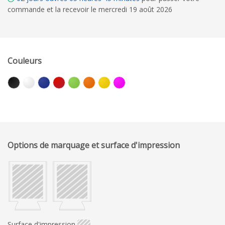
commande et la recevoir le mercredi 19 août 2026
Couleurs
Options de marquage et surface d'impression
Surface d'impression