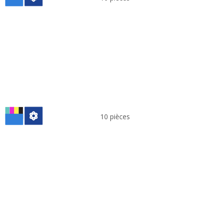
10 pièces