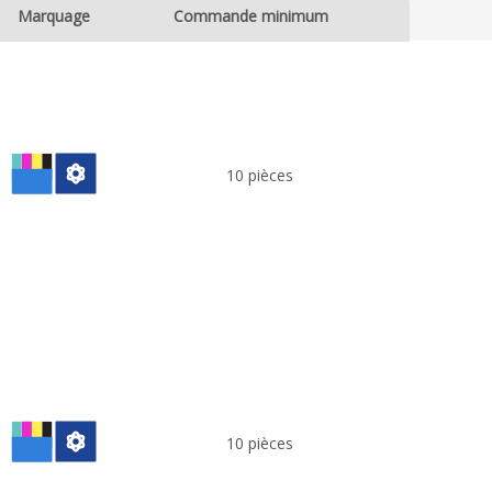
Marquage
Commande minimum
10 pièces
10 pièces