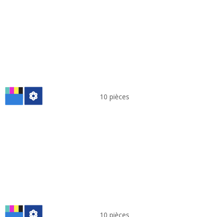
10 pièces
10 pièces