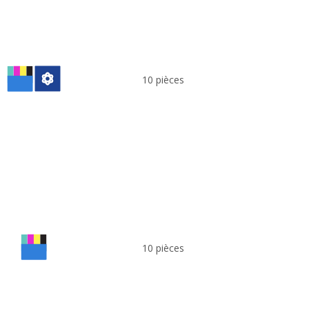
10 pièces
10 pièces