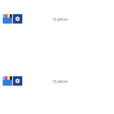
10 pièces
10 pièces