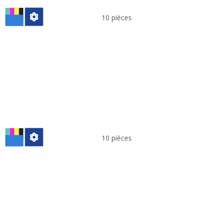
10 pièces
10 pièces