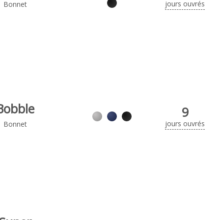
jours ouvrés
Bonnet
Bobble
9
jours ouvrés
Bonnet