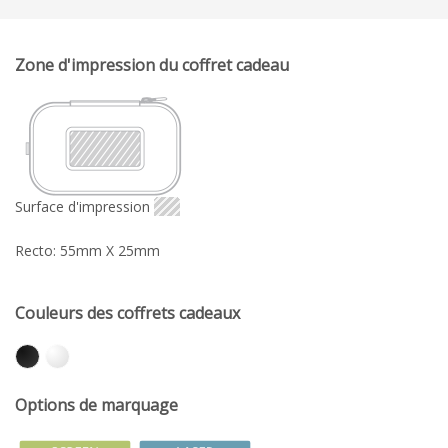
Zone d'impression du coffret cadeau
Surface d'impression
Recto: 55mm X 25mm
Couleurs des coffrets cadeaux
Options de marquage