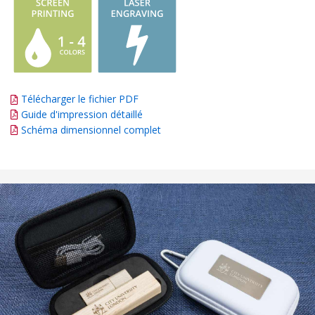
Télécharger le fichier PDF
Guide d'impression détaillé
Schéma dimensionnel complet