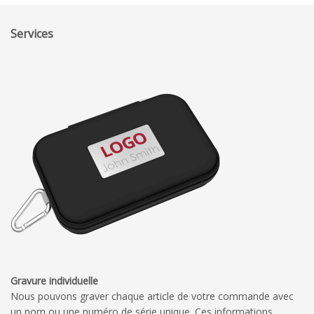
Services
Gravure individuelle
Nous pouvons graver chaque article de votre commande avec
un nom ou une numéro de série unique. Ces informations