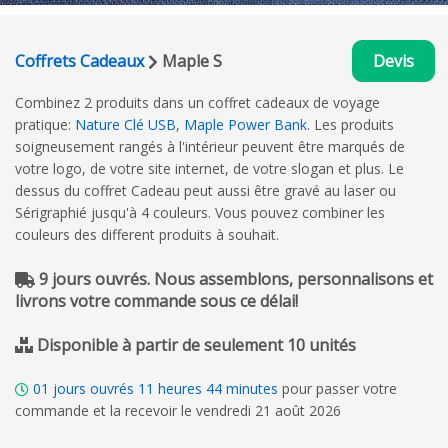
Coffrets Cadeaux
Maple S
Devis
Combinez 2 produits dans un coffret cadeaux de voyage
pratique:
Nature Clé USB
,
Maple Power Bank
. Les produits
soigneusement rangés à l'intérieur peuvent être marqués de
votre logo, de votre site internet, de votre slogan et plus. Le
dessus du coffret Cadeau peut aussi être gravé au laser ou
Sérigraphié jusqu'à 4 couleurs. Vous pouvez combiner les
couleurs des different produits à souhait.
9 jours ouvrés. Nous assemblons, personnalisons et
livrons votre commande sous ce délai!
Disponible à partir de seulement 10 unités
01
jours ouvrés
11
heures
44
minutes
pour passer votre
commande et la recevoir le vendredi 21 août 2026