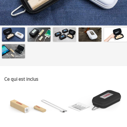
Ce qui est inclus