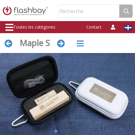
Recherche
Toutes les catégories
Contact
Maple S