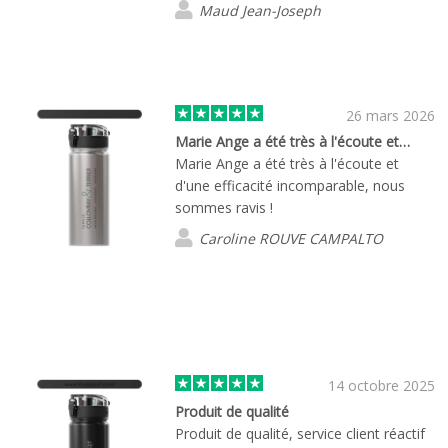
Maud Jean-Joseph
26 mars 2026
Marie Ange a été très à l'écoute et…
Marie Ange a été très à l'écoute et
d'une efficacité incomparable, nous
sommes ravis !
Caroline ROUVE CAMPALTO
14 octobre 2025
Produit de qualité
Produit de qualité, service client réactif