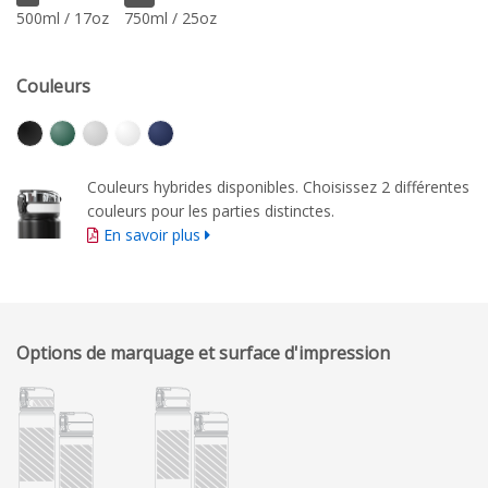
500ml / 17oz
750ml / 25oz
Couleurs
Couleurs hybrides disponibles. Choisissez 2 différentes
couleurs pour les parties distinctes.
En savoir plus
Options de marquage et surface d'impression