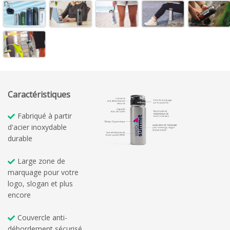
Caractéristiques
Fabriqué à partir
d'acier inoxydable
durable
Large zone de
marquage pour votre
logo, slogan et plus
encore
Couvercle anti-
débordement sécurisé