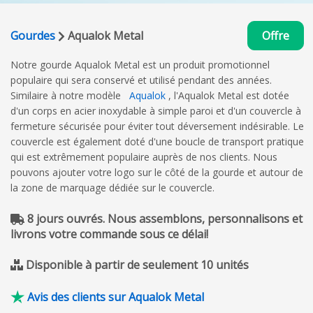
Gourdes
Aqualok Metal
Offre
Notre gourde Aqualok Metal est un produit promotionnel
populaire qui sera conservé et utilisé pendant des années.
Similaire à notre modèle
Aqualok
, l'Aqualok Metal est dotée
d'un corps en acier inoxydable à simple paroi et d'un couvercle à
fermeture sécurisée pour éviter tout déversement indésirable. Le
couvercle est également doté d'une boucle de transport pratique
qui est extrêmement populaire auprès de nos clients. Nous
pouvons ajouter votre logo sur le côté de la gourde et autour de
la zone de marquage dédiée sur le couvercle.
8 jours ouvrés. Nous assemblons, personnalisons et
livrons votre commande sous ce délai!
Disponible à partir de seulement 10 unités
Avis des clients sur Aqualok Metal