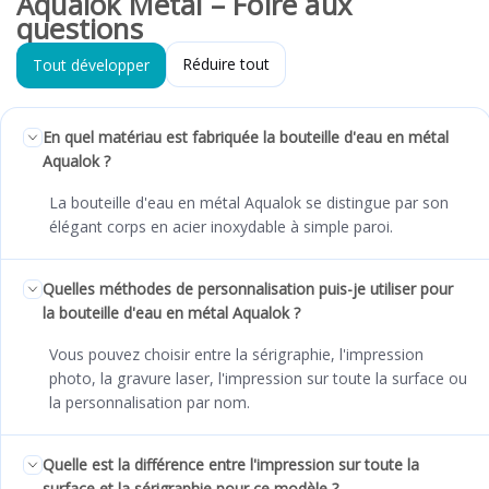
Aqualok Metal – Foire aux
questions
Réduire tout
Tout développer
En quel matériau est fabriquée la bouteille d'eau en métal
Aqualok ?
La bouteille d'eau en métal Aqualok se distingue par son
élégant corps en acier inoxydable à simple paroi.
Quelles méthodes de personnalisation puis-je utiliser pour
la bouteille d'eau en métal Aqualok ?
Vous pouvez choisir entre la sérigraphie, l'impression
photo, la gravure laser, l'impression sur toute la surface ou
la personnalisation par nom.
Quelle est la différence entre l'impression sur toute la
surface et la sérigraphie pour ce modèle ?