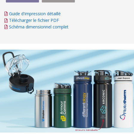
Guide d'impression détaillé
Télécharger le fichier PDF
Schéma dimensionnel complet