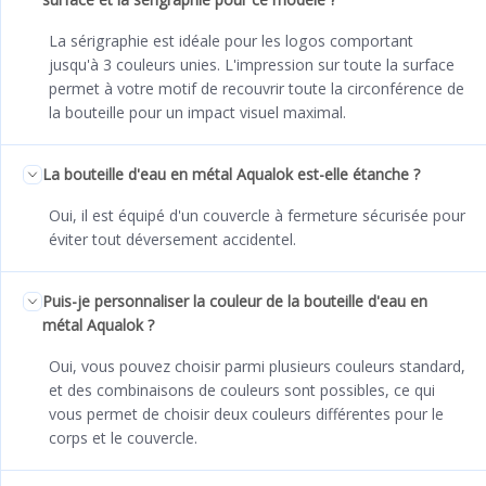
La sérigraphie est idéale pour les logos comportant
jusqu'à 3 couleurs unies. L'impression sur toute la surface
permet à votre motif de recouvrir toute la circonférence de
la bouteille pour un impact visuel maximal.
La bouteille d'eau en métal Aqualok est-elle étanche ?
Oui, il est équipé d'un couvercle à fermeture sécurisée pour
éviter tout déversement accidentel.
Puis-je personnaliser la couleur de la bouteille d'eau en
métal Aqualok ?
Oui, vous pouvez choisir parmi plusieurs couleurs standard,
et des combinaisons de couleurs sont possibles, ce qui
vous permet de choisir deux couleurs différentes pour le
corps et le couvercle.