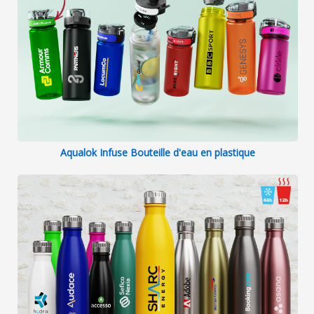
Aqualok Infuse Bouteille d'eau en plastique