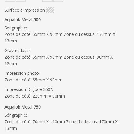
Surface d'impression
Aqualok Metal 500
Sérigraphie:
Zone de côté: 65mm X 90mm Zone du dessus: 170mm X
13mm
Gravure laser:
Zone de côté: 65mm X 90mm Zone du dessus: 90mm X
12mm
Impression photo:
Zone de côté: 65mm X 90mm
Impression Digitale 360°:
Zone de côté: 220mm X 90mm
Aqualok Metal 750
Sérigraphie:
Zone de côté: 70mm X 110mm Zone du dessus: 170mm X
13mm