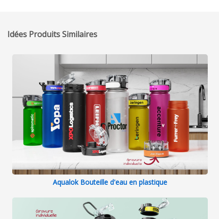
Idées Produits Similaires
Aqualok Bouteille d'eau en plastique