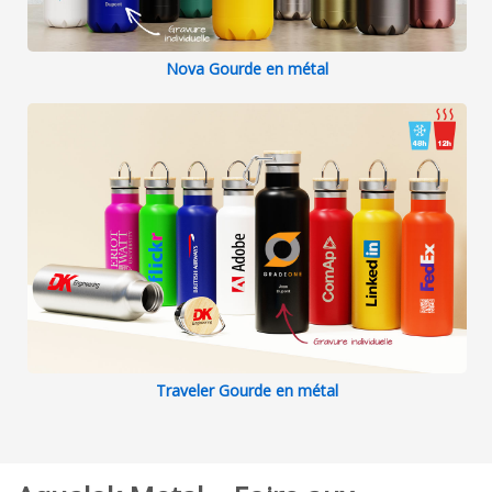
Nova Gourde en métal
Traveler Gourde en métal