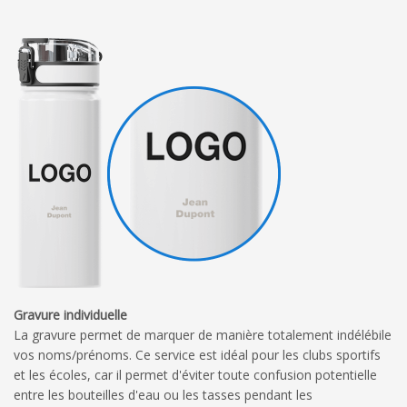
Gravure individuelle
La gravure permet de marquer de manière totalement indélébile
vos noms/prénoms. Ce service est idéal pour les clubs sportifs
et les écoles, car il permet d'éviter toute confusion potentielle
entre les bouteilles d'eau ou les tasses pendant les