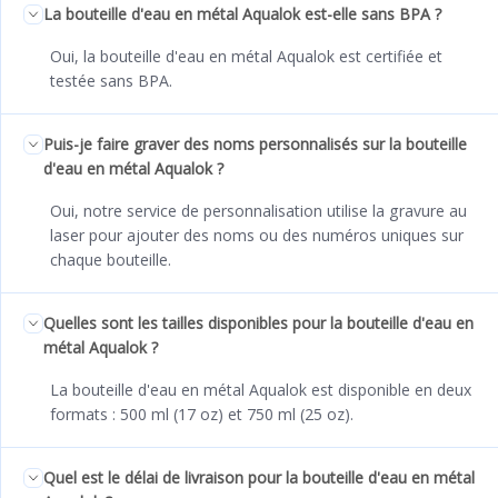
La bouteille d'eau en métal Aqualok est-elle sans BPA ?
Oui, la bouteille d'eau en métal Aqualok est certifiée et
testée sans BPA.
Puis-je faire graver des noms personnalisés sur la bouteille
d'eau en métal Aqualok ?
Oui, notre service de personnalisation utilise la gravure au
laser pour ajouter des noms ou des numéros uniques sur
chaque bouteille.
Quelles sont les tailles disponibles pour la bouteille d'eau en
métal Aqualok ?
La bouteille d'eau en métal Aqualok est disponible en deux
formats : 500 ml (17 oz) et 750 ml (25 oz).
Quel est le délai de livraison pour la bouteille d'eau en métal