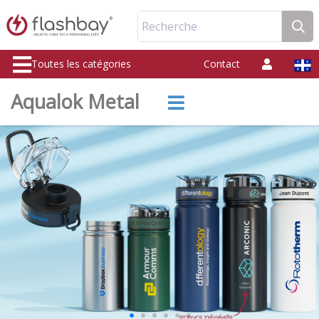
Recherche
Toutes les catégories
Contact
Aqualok Metal