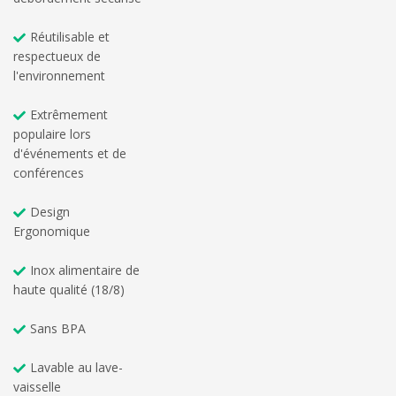
Réutilisable et
respectueux de
l'environnement
Extrêmement
populaire lors
d'événements et de
conférences
Design
Ergonomique
Inox alimentaire de
haute qualité (18/8)
Sans BPA
Lavable au lave-
vaisselle