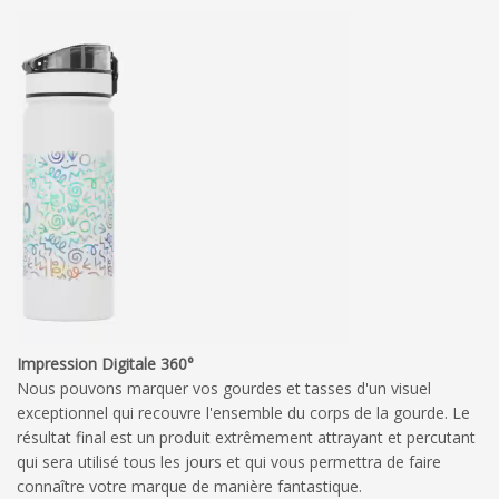
Impression Digitale 360°
Nous pouvons marquer vos gourdes et tasses d'un visuel
exceptionnel qui recouvre l'ensemble du corps de la gourde. Le
résultat final est un produit extrêmement attrayant et percutant
qui sera utilisé tous les jours et qui vous permettra de faire
connaître votre marque de manière fantastique.