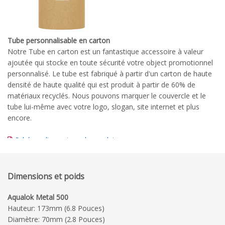
Tube personnalisable en carton
Notre Tube en carton est un fantastique accessoire à valeur
ajoutée qui stocke en toute sécurité votre object promotionnel
personnalisé. Le tube est fabriqué à partir d'un carton de haute
densité de haute qualité qui est produit à partir de 60% de
matériaux recyclés. Nous pouvons marquer le couvercle et le
tube lui-même avec votre logo, slogan, site internet et plus
encore.
Schéma dimensionnel complet
Guide d'impression détaillé
Dimensions et poids
Aqualok Metal 500
Hauteur: 173mm (6.8 Pouces)
Diamètre: 70mm (2.8 Pouces)