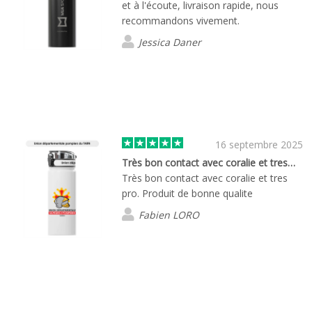
et à l'écoute, livraison rapide, nous
recommandons vivement.
Jessica Daner
16 septembre 2025
Très bon contact avec coralie et tres…
Très bon contact avec coralie et tres
pro. Produit de bonne qualite
Fabien LORO