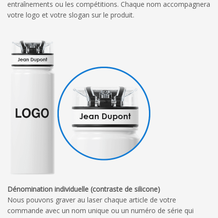
entraînements ou les compétitions. Chaque nom accompagnera
votre logo et votre slogan sur le produit.
Dénomination individuelle (contraste de silicone)
Nous pouvons graver au laser chaque article de votre
commande avec un nom unique ou un numéro de série qui