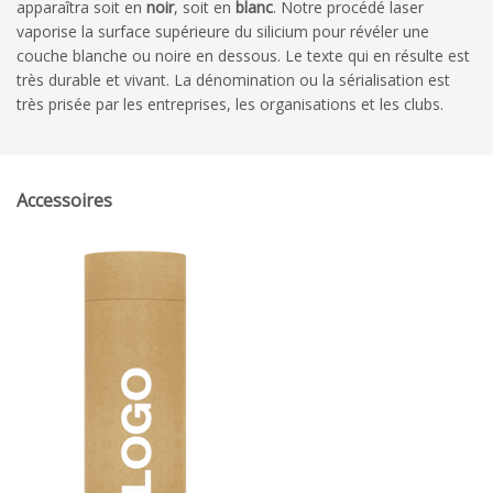
apparaîtra soit en
noir
, soit en
blanc
. Notre procédé laser
vaporise la surface supérieure du silicium pour révéler une
couche blanche ou noire en dessous. Le texte qui en résulte est
très durable et vivant. La dénomination ou la sérialisation est
très prisée par les entreprises, les organisations et les clubs.
Accessoires