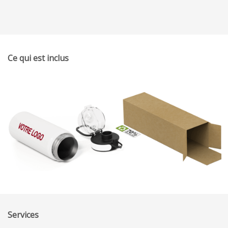
Ce qui est inclus
Services