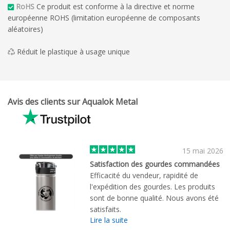
RoHS
Ce produit est conforme à la directive et norme
européenne ROHS (limitation européenne de composants
aléatoires)
Réduit le plastique à usage unique
Avis des clients sur Aqualok Metal
15 mai 2026
Satisfaction des gourdes commandées
Efficacité du vendeur, rapidité de
l'expédition des gourdes. Les produits
sont de bonne qualité. Nous avons été
satisfaits.
Lire la suite