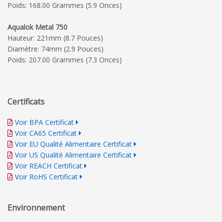
Poids: 168.00 Grammes (5.9 Onces)
Aqualok Metal 750
Hauteur: 221mm (8.7 Pouces)
Diamètre: 74mm (2.9 Pouces)
Poids: 207.00 Grammes (7.3 Onces)
Certificats
Voir BPA Certificat
Voir CA65 Certificat
Voir EU Qualité Alimentaire Certificat
Voir US Qualité Alimentaire Certificat
Voir REACH Certificat
Voir RoHS Certificat
Environnement