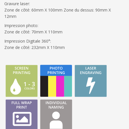
Gravure laser:
Zone de côté: 60mm X 100mm Zone du dessus: 90mm X
12mm
Impression photo:
Zone de côté: 70mm X 110mm
Impression Digitale 360°:
Zone de côté: 232mm X 110mm