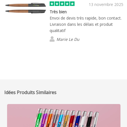
service.
13 novembre 2025
Très bien
Envoi de devis très rapide, bon contact.
Livraison dans les délais et produit
qualitatif
Marie Le Du
Idées Produits Similaires