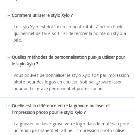
Comment utiliser le stylo Xylo ?
Le stylo Xylo est doté d'un embout rotatif à action fluide
qui permet de faire sortir et de rentrer la pointe du stylo à
bille.
Quelles méthodes de personnalisation puis-je utiliser pour
le stylo Xylo ?
Vous pouvez personnaliser le stylo Xylo soit par impression
photo pour des logos en couleur, soit par gravure laser
pour un fini gravé permanent et professionnel.
Quelle est la différence entre la gravure au laser et
l'impression photo pour le stylo Xylo ?
La gravure au laser grave votre logo dans le matériau pour
un rendu permanent et raffiné. L'impression photo utilise