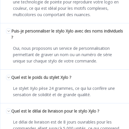
une technologie de pointe pour reproduire votre logo en
couleur, ce qui est idéal pour les motifs complexes,
multicolores ou comportant des nuances.
Puis-je personnaliser le stylo Xylo avec des noms individuels
?
Oui, nous proposons un service de personnalisation
permettant de graver un nom ou un numéro de série
unique sur chaque stylo de votre commande.
Quel est le poids du stylet Xylo ?
Le stylet Xylo pèse 24 grammes, ce qui lui confère une
sensation de solidité et de grande qualité.
Quel est le délai de livraison pour le stylo Xylo ?
Le délai de livraison est de 8 jours ouvrables pour les
commandes allant jusqu'à 5 000 unités, ce qui comprend