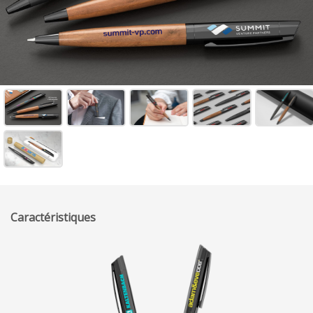
Caractéristiques