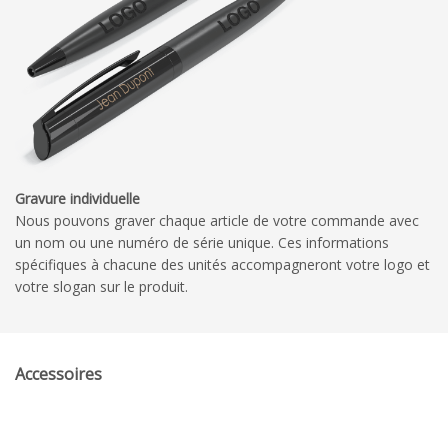
Gravure individuelle
Nous pouvons graver chaque article de votre commande avec
un nom ou une numéro de série unique. Ces informations
spécifiques à chacune des unités accompagneront votre logo et
votre slogan sur le produit.
Accessoires