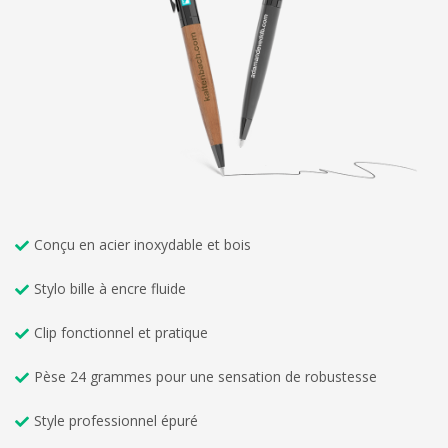
Conçu en acier inoxydable et bois
Stylo bille à encre fluide
Clip fonctionnel et pratique
Pèse 24 grammes pour une sensation de robustesse
Style professionnel épuré