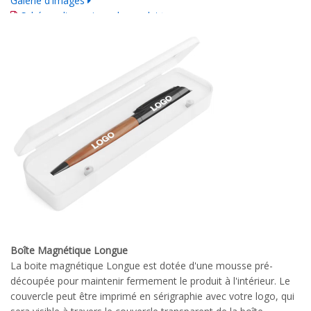
Galerie d'images
Schéma dimensionnel complet
Guide d'impression détaillé
Boîte Magnétique Longue
La boite magnétique Longue est dotée d'une mousse pré-
découpée pour maintenir fermement le produit à l'intérieur. Le
couvercle peut être imprimé en sérigraphie avec votre logo, qui