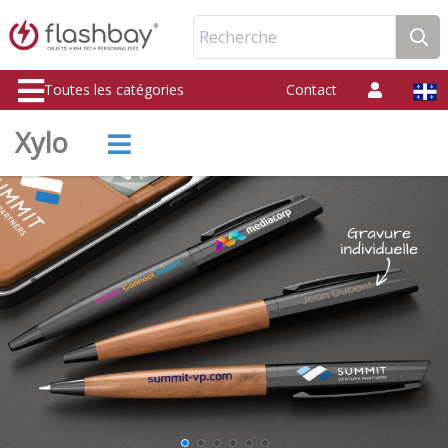
Recherche
Toutes les catégories
Contact
Xylo