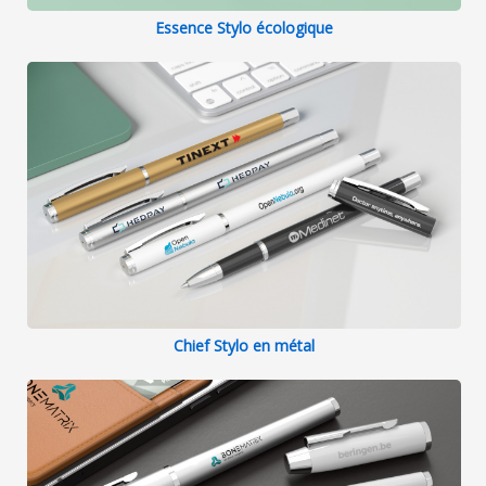
Essence Stylo écologique
Chief Stylo en métal