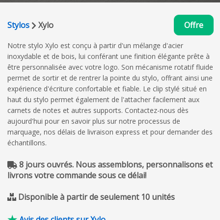
Stylos
Xylo
Offre
Notre stylo Xylo est conçu à partir d'un mélange d'acier
inoxydable et de bois, lui conférant une finition élégante prête à
être personnalisée avec votre logo. Son mécanisme rotatif fluide
permet de sortir et de rentrer la pointe du stylo, offrant ainsi une
expérience d'écriture confortable et fiable. Le clip stylé situé en
haut du stylo permet également de l'attacher facilement aux
carnets de notes et autres supports. Contactez-nous dès
aujourd'hui pour en savoir plus sur notre processus de
marquage, nos délais de livraison express et pour demander des
échantillons.
8 jours ouvrés. Nous assemblons, personnalisons et
livrons votre commande sous ce délai!
Disponible à partir de seulement 10 unités
Avis des clients sur Xylo