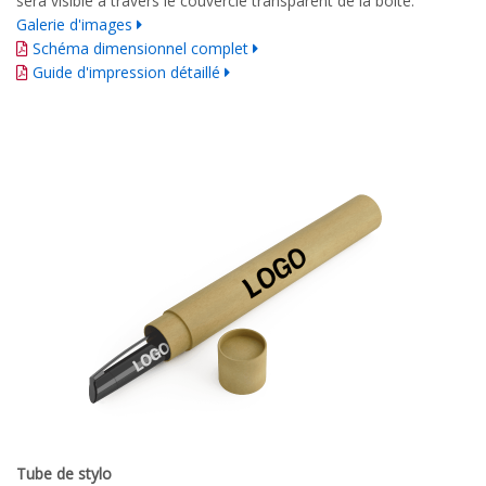
sera visible à travers le couvercle transparent de la boîte.
Galerie d'images
Schéma dimensionnel complet
Guide d'impression détaillé
Tube de stylo