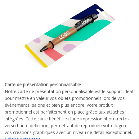
Carte de présentation personnalisable
Notre carte de présentation personnalisable est le support idéal
pour mettre en valeur vos objets promotionnels lors de vos
événements, salons et bien plus encore. Votre produit
promotionnel est parfaitement en place grâce aux attaches
intégrées. Cette carte bénéficie d'une impression photo recto-
verso haute définition, permettant de reproduire votre logo et
vos créations graphiques avec un niveau de détail exceptionnel.