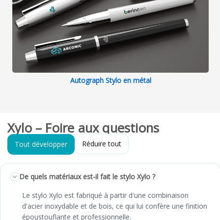
Autograph Stylo en métal
Xylo – Foire aux questions
Réduire tout
Tout développer
De quels matériaux est-il fait le stylo Xylo ?
Le stylo Xylo est fabriqué à partir d'une combinaison
d'acier inoxydable et de bois, ce qui lui confère une finition
époustouflante et professionnelle.