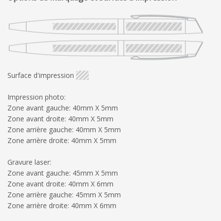
Surface d'impression
Impression photo:
Zone avant gauche: 40mm X 5mm
Zone avant droite: 40mm X 5mm
Zone arrière gauche: 40mm X 5mm
Zone arrière droite: 40mm X 5mm
Gravure laser:
Zone avant gauche: 45mm X 5mm
Zone avant droite: 40mm X 6mm
Zone arrière gauche: 45mm X 5mm
Zone arrière droite: 40mm X 6mm