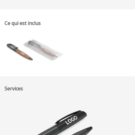
Ce qui est inclus
Services