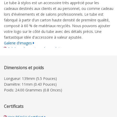
Le tube à stylos est un accessoire très apprécié pour les
cadeaux destinés aux clients et au personnel, ou comme cadeau
lors d'événements et de salons professionnels. Le tube est
fabriqué à partir d'un carton haute densité de première qualité,
composé à 60 % de matériaux recyclés. Nous pouvons ajouter
votre logo sur le côté du tube avec des détails précis. Une
fantastique idée d'accessoire à valeur ajoutée.
Galerie d'images
Schéma dimensionnel complet
Guide d'impression détaillé
Dimensions et poids
Longueur: 139mm (5.5 Pouces)
Diamètre: 11mm (0.43 Pouces)
Poids: 24.00 Grammes (0.8 Onces)
Certificats