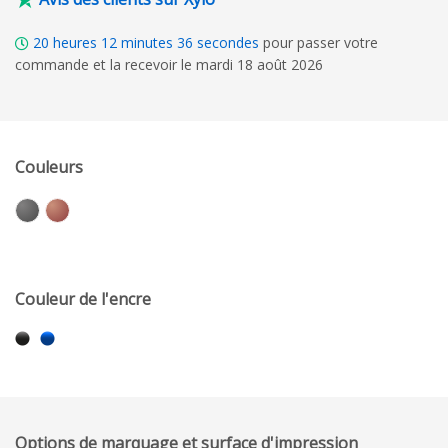
20
heures
12
minutes
35
secondes
pour passer votre
commande et la recevoir le mardi 18 août 2026
Couleurs
Couleur de l'encre
Options de marquage et surface d'impression