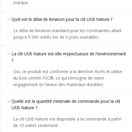
marque.
Quel est le délai de livraison pour la clé USB Nature ?
Le délai de livraison standard pour les commandes allant
jusqu'à 5 000 unités est de 5 jours ouvrables.
La clé USB Nature est-elle respectueuse de l'environnement
?
Oui, ce produit est conforme à la directive RoHS et utilise
du bois certifié FSC®, ce qui témoigne de notre
engagement en faveur des matériaux durables.
Quelle est la quantité minimale de commande pour la clé
USB Nature ?
La clé USB Nature est disponible à la commande à partir
de 10 unités seulement.