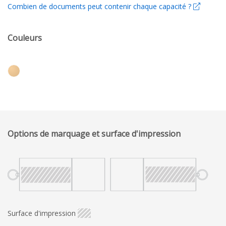
Combien de documents peut contenir chaque capacité ?
Couleurs
Options de marquage et surface d'impression
Surface d'impression