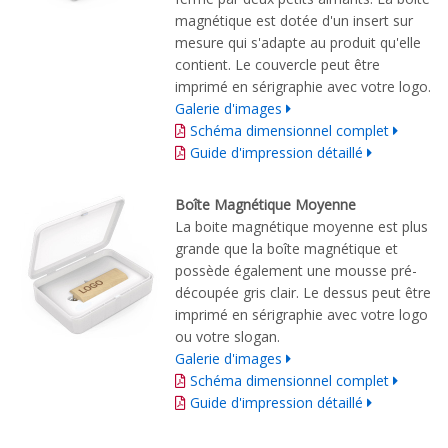
magnétique est dotée d'un insert sur
mesure qui s'adapte au produit qu'elle
contient. Le couvercle peut être
imprimé en sérigraphie avec votre logo.
Galerie d'images
Schéma dimensionnel complet
Guide d'impression détaillé
Boîte Magnétique Moyenne
La boite magnétique moyenne est plus
grande que la boîte magnétique et
possède également une mousse pré-
découpée gris clair. Le dessus peut être
imprimé en sérigraphie avec votre logo
ou votre slogan.
Galerie d'images
Schéma dimensionnel complet
Guide d'impression détaillé