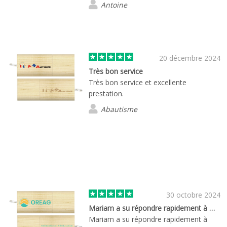
Antoine
20 décembre 2024
Très bon service
Très bon service et excellente
prestation.
Abautisme
30 octobre 2024
Mariam a su répondre rapidement à mes…
Mariam a su répondre rapidement à