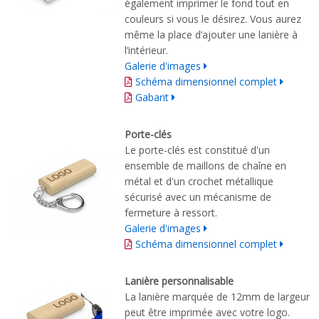
également imprimer le fond tout en
couleurs si vous le désirez. Vous aurez
même la place d’ajouter une lanière à
l’intérieur.
Galerie d'images
Schéma dimensionnel complet
Gabarit
Porte-clés
Le
porte-clés
est constitué
d'un
ensemble
de maillons de chaîne
en
métal et
d'un
crochet métallique
sécurisé
avec
un mécanisme de
fermeture à ressort
.
Galerie d'images
Schéma dimensionnel complet
Lanière personnalisable
La lanière marquée de 12mm de largeur
peut être imprimée avec votre logo.