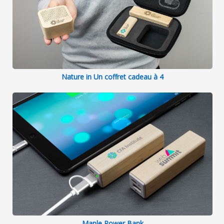
Nature in Un coffret cadeau à 4
Maple Power Bank