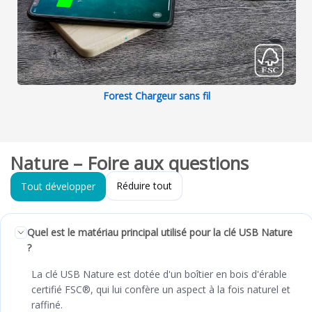
Forest Chargeur sans fil
Nature – Foire aux questions
Réduire tout
Tout développer
Quel est le matériau principal utilisé pour la clé USB Nature
?
La clé USB Nature est dotée d'un boîtier en bois d'érable
certifié FSC®, qui lui confère un aspect à la fois naturel et
raffiné.