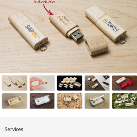
Services