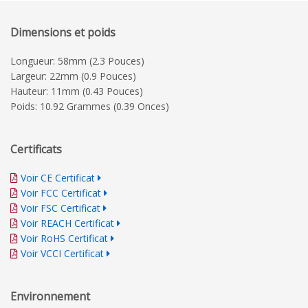
Dimensions et poids
Longueur: 58mm (2.3 Pouces)
Largeur: 22mm (0.9 Pouces)
Hauteur: 11mm (0.43 Pouces)
Poids: 10.92 Grammes (0.39 Onces)
Certificats
Voir CE Certificat
Voir FCC Certificat
Voir FSC Certificat
Voir REACH Certificat
Voir RoHS Certificat
Voir VCCI Certificat
Environnement