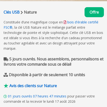
Clés USB
Nature
Offre
Constituée d’une magnifique coque en
bois d'érable certifié
FSC®
, la clé USB Nature est le mélange parfait entre
technologie de pointe et style sophistiqué. Cette clé USB en bois
est idéale si vous êtes à la recherche d'un cadeau promotionnel
au toucher agréable et avec un design attrayant pour votre
marque.
5 jours ouvrés. Nous assemblons, personnalisons et
livrons votre commande sous ce délai!
Disponible à partir de seulement 10 unités
Avis des clients sur Nature
01
jours ouvrés
07
heures
47
minutes
pour passer votre
commande et la recevoir le lundi 17 août 2026