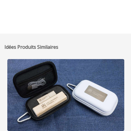
Idées Produits Similaires