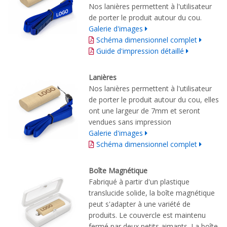
Nos lanières permettent à l'utilisateur
de porter le produit autour du cou.
Galerie d'images
Schéma dimensionnel complet
Guide d'impression détaillé
Lanières
Nos lanières permettent à l'utilisateur
de porter le produit autour du cou, elles
ont une largeur de 7mm et seront
vendues sans impression
Galerie d'images
Schéma dimensionnel complet
Boîte Magnétique
Fabriqué à partir d'un plastique
translucide solide, la boîte magnétique
peut s'adapter à une variété de
produits. Le couvercle est maintenu
fermé par deux petits aimants. La boîte