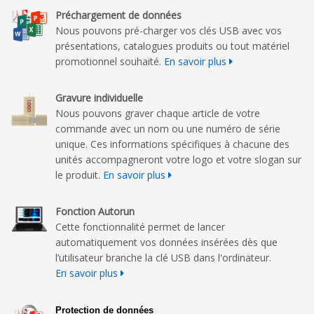
Préchargement de données
Nous pouvons pré-charger vos clés USB avec vos
présentations, catalogues produits ou tout matériel
promotionnel souhaité.
En savoir plus
Gravure individuelle
Nous pouvons graver chaque article de votre
commande avec un nom ou une numéro de série
unique. Ces informations spécifiques à chacune des
unités accompagneront votre logo et votre slogan sur
le produit.
En savoir plus
Fonction Autorun
Cette fonctionnalité permet de lancer
automatiquement vos données insérées dès que
l’utilisateur branche la clé USB dans l'ordinateur.
En savoir plus
Protection de données