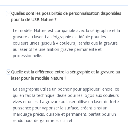
Quelles sont les possibilités de personnalisation disponibles
pour la clé USB Nature ?
Le modèle Nature est compatible avec la sérigraphie et la
gravure au laser. La sérigraphie est idéale pour les
couleurs unies (jusqu'à 4 couleurs), tandis que la gravure
au laser offre une finition gravée permanente et
professionnelle.
Quelle est la différence entre la sérigraphie et la gravure au
laser pour le modèle Nature ?
La sérigraphie utilise un pochoir pour appliquer l'encre, ce
qui en fait la technique idéale pour les logos aux couleurs
vives et unies. La gravure au laser utilise un laser de forte
puissance pour vaporiser la surface, créant ainsi un
marquage précis, durable et permanent, parfait pour un
rendu haut de gamme et discret.