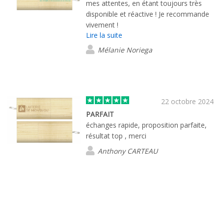
mes attentes, en étant toujours très
disponible et réactive ! Je recommande
vivement !
Lire la suite
Mélanie Noriega
22 octobre 2024
PARFAIT
échanges rapide, proposition parfaite,
résultat top , merci
Anthony CARTEAU