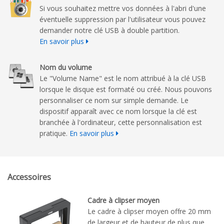
Si vous souhaitez mettre vos données à l'abri d'une
éventuelle suppression par l'utilisateur vous pouvez
demander notre clé USB à double partition.
En savoir plus
Nom du volume
Le "Volume Name" est le nom attribué à la clé USB
lorsque le disque est formaté ou créé. Nous pouvons
personnaliser ce nom sur simple demande. Le
dispositif apparaît avec ce nom lorsque la clé est
branchée à l'ordinateur, cette personnalisation est
pratique.
En savoir plus
Accessoires
Cadre à clipser moyen
Le cadre à clipser moyen offre 20 mm
de largeur et de hauteur de plus que