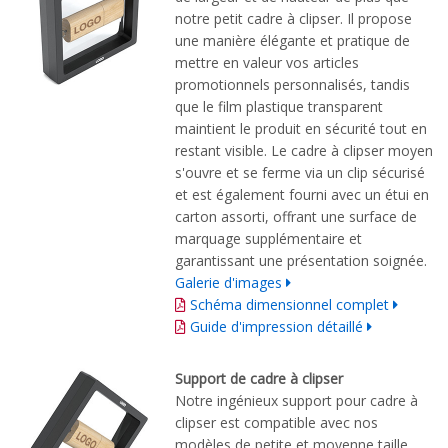
notre petit cadre à clipser. Il propose
une manière élégante et pratique de
mettre en valeur vos articles
promotionnels personnalisés, tandis
que le film plastique transparent
maintient le produit en sécurité tout en
restant visible. Le cadre à clipser moyen
s'ouvre et se ferme via un clip sécurisé
et est également fourni avec un étui en
carton assorti, offrant une surface de
marquage supplémentaire et
garantissant une présentation soignée.
Galerie d'images
Schéma dimensionnel complet
Guide d'impression détaillé
Support de cadre à clipser
Notre ingénieux support pour cadre à
clipser est compatible avec nos
modèles de petite et moyenne taille.