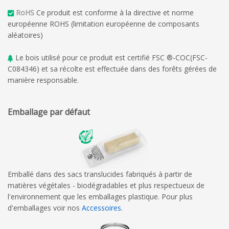
RoHS
Ce produit est conforme à la directive et norme
européenne ROHS (limitation européenne de composants
aléatoires)
Le bois utilisé pour ce produit est certifié FSC ®-COC(FSC-
C084346) et sa récolte est effectuée dans des forêts gérées de
manière responsable.
Emballage par défaut
Emballé dans des sacs translucides fabriqués à partir de
matières végétales - biodégradables et plus respectueux de
l'environnement que les emballages plastique. Pour plus
d'emballages voir nos
Accessoires
.