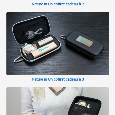
Nature in Un coffret cadeau à 2
Nature in Un coffret cadeau à 3