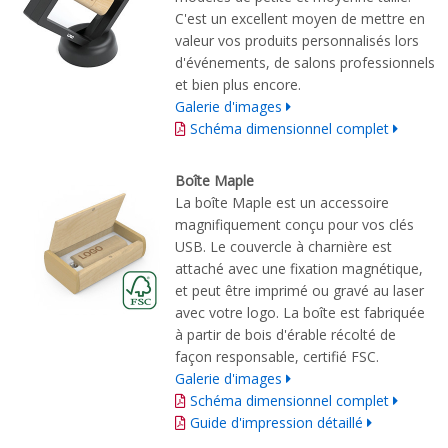
C'est un excellent moyen de mettre en
valeur vos produits personnalisés lors
d'événements, de salons professionnels
et bien plus encore.
Galerie d'images
Schéma dimensionnel complet
Boîte Maple
La boîte Maple est un accessoire
magnifiquement conçu pour vos clés
USB. Le couvercle à charnière est
attaché avec une fixation magnétique,
et peut être imprimé ou gravé au laser
avec votre logo. La boîte est fabriquée
à partir de bois d'érable récolté de
façon responsable, certifié FSC.
Galerie d'images
Schéma dimensionnel complet
Guide d'impression détaillé