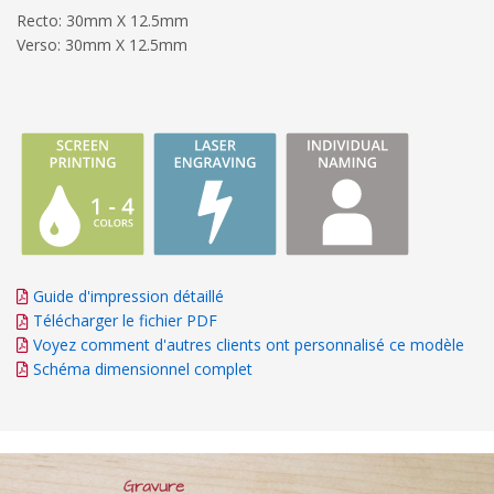
Recto: 30mm X 12.5mm
Verso: 30mm X 12.5mm
Guide d'impression détaillé
Télécharger le fichier PDF
Voyez comment d'autres clients ont personnalisé ce modèle
Schéma dimensionnel complet