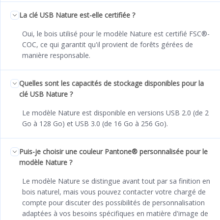
La clé USB Nature est-elle certifiée ?
Oui, le bois utilisé pour le modèle Nature est certifié FSC®-
COC, ce qui garantit qu'il provient de forêts gérées de
manière responsable.
Quelles sont les capacités de stockage disponibles pour la
clé USB Nature ?
Le modèle Nature est disponible en versions USB 2.0 (de 2
Go à 128 Go) et USB 3.0 (de 16 Go à 256 Go).
Puis-je choisir une couleur Pantone® personnalisée pour le
modèle Nature ?
Le modèle Nature se distingue avant tout par sa finition en
bois naturel, mais vous pouvez contacter votre chargé de
compte pour discuter des possibilités de personnalisation
adaptées à vos besoins spécifiques en matière d'image de