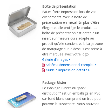
Boîte de présentation
Faites forte impression lors de vos
événements avec la boîte de
présentation en métal. En plus d'être
élégante, elle protège le produit. La
boîte de présentation est dotée d'un
insert sur mesure qui s'adapte au
produit qu'elle contient et la large zone
de marquage sur le dessus est prête à
être marquée avec votre logo.
Galerie d'images
Schéma dimensionnel complet
Guide d'impression détaillé
Package Blister
Le Package Blister ou “pack
distribution” est un emballage en PVC
sur fond blanc comprend un trou pour
pouvoir le suspendre. Nous pouvons