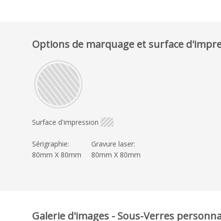
Options de marquage et surface d'impr
Surface d'impression
Sérigraphie:
Gravure laser:
80mm X 80mm
80mm X 80mm
Galerie d'images - Sous-Verres personn