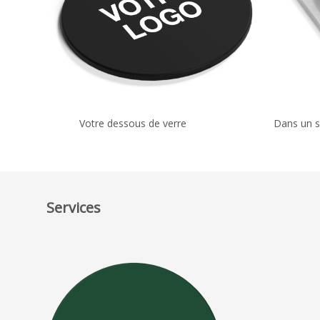
Votre dessous de verre
Dans un s
Services