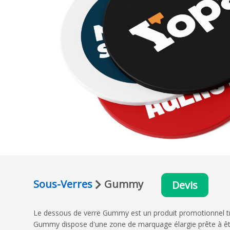
Sous-Verres
Gummy
Devis
Le dessous de verre Gummy est un produit promotionnel très
Gummy dispose d'une zone de marquage élargie prête à êt