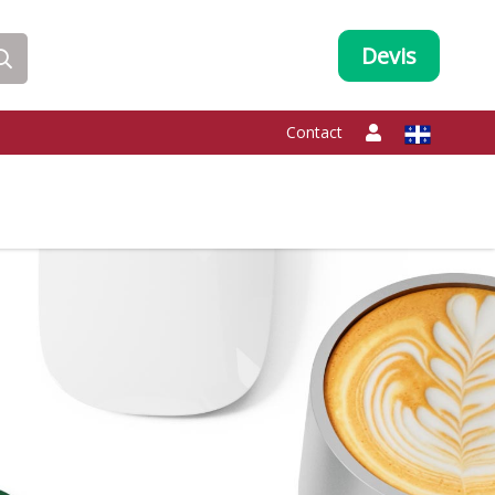
Devis
Contact