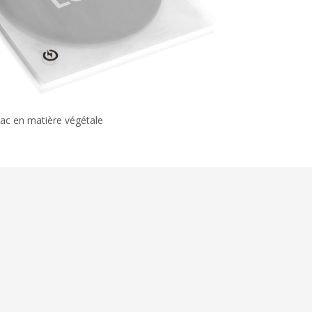
ac en matière végétale