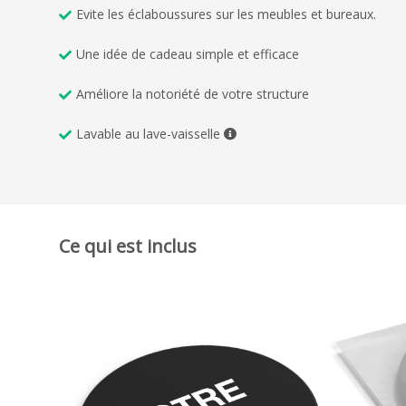
Evite les éclaboussures sur les meubles et bureaux.
Une idée de cadeau simple et efficace
Améliore la notoriété de votre structure
Lavable au lave-vaisselle
Ce qui est inclus