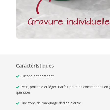
Caractéristiques
Silicone antidérapant
Petit, portable et léger. Parfait pour les commandes en
quantités.
Une zone de marquage dédiée élargie