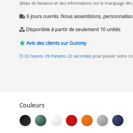
délais de livraison et des informations sur le marquage dès
6 jours ouvrés. Nous assemblons, personnalison
Disponible à partir de seulement 10 unités
Avis des clients sur Gummy
02
heures
39
minutes
21
secondes
pour passer votre co
Couleurs