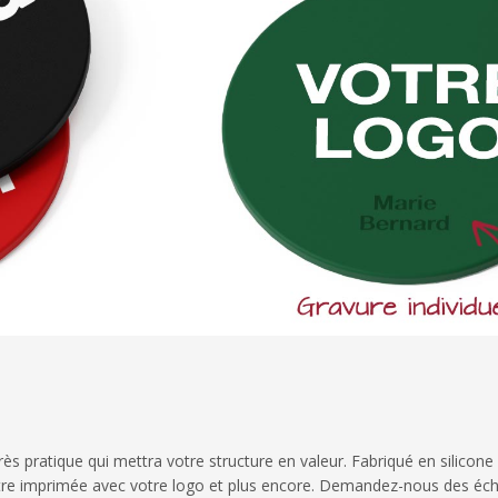
 pratique qui mettra votre structure en valeur. Fabriqué en silicone 
re imprimée avec votre logo et plus encore. Demandez-nous des écha