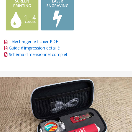
Télécharger le fichier PDF
Guide d'impression détaillé
Schéma dimensionnel complet