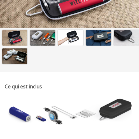
Ce qui est inclus