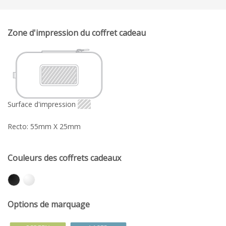
Zone d'impression du coffret cadeau
Surface d'impression
Recto: 55mm X 25mm
Couleurs des coffrets cadeaux
Options de marquage