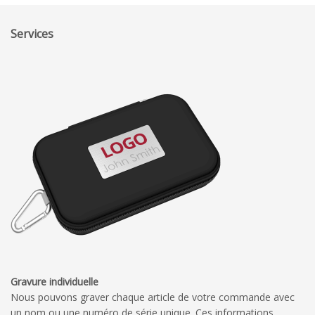
Services
Gravure individuelle
Nous pouvons graver chaque article de votre commande avec
un nom ou une numéro de série unique. Ces informations