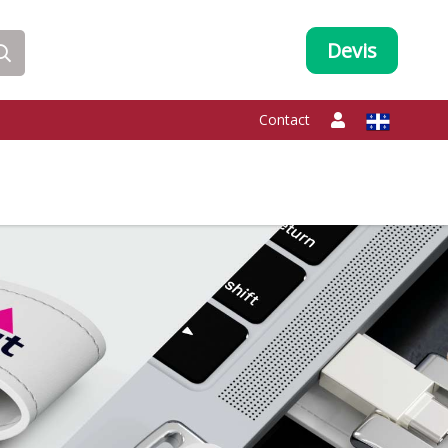
Devis
Contact