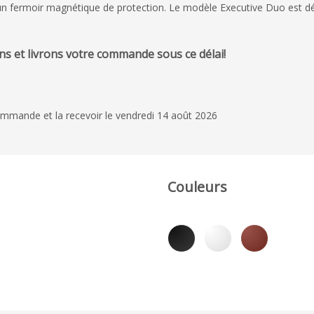
 un fermoir magnétique de protection. Le modèle Executive Duo est dé
s et livrons votre commande sous ce délai!
mmande et la recevoir le vendredi 14 août 2026
Couleurs