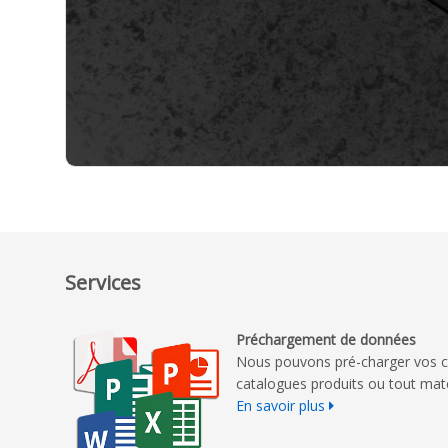
Services
Préchargement de données
Nous pouvons pré-charger vos c
catalogues produits ou tout mat
En savoir plus