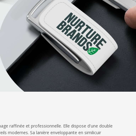
e raffinée et professionnelle. Elle dispose d'une double
ils modernes. Sa lanière enveloppante en similicuir