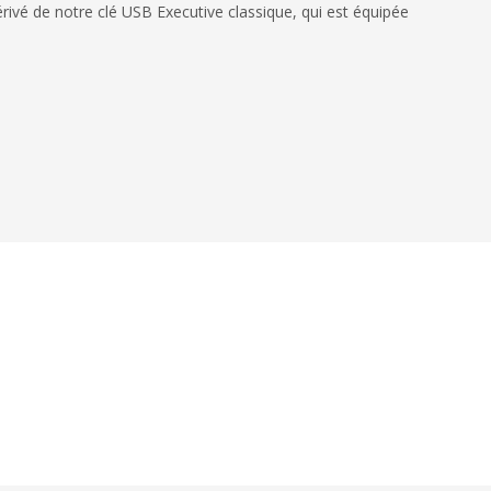
rivé de notre clé USB Executive classique, qui est équipée