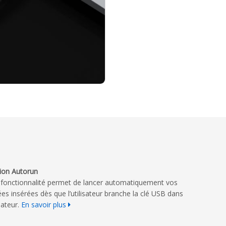
ion Autorun
 fonctionnalité permet de lancer automatiquement vos
es insérées dès que l’utilisateur branche la clé USB dans
nateur.
En savoir plus