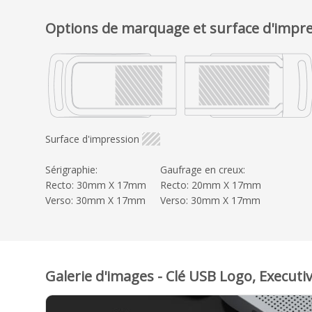
Options de marquage et surface d'impr
Surface d'impression
Sérigraphie:
Gaufrage en creux:
Recto: 30mm X 17mm
Recto: 20mm X 17mm
Verso: 30mm X 17mm
Verso: 30mm X 17mm
Galerie d'images - Clé USB Logo, Executi