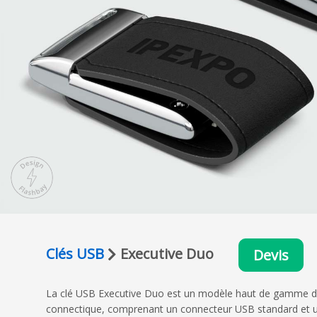
Clés USB
Executive Duo
Devis
La clé USB Executive Duo est un modèle haut de gamme doté
connectique, comprenant un connecteur USB standard et un 