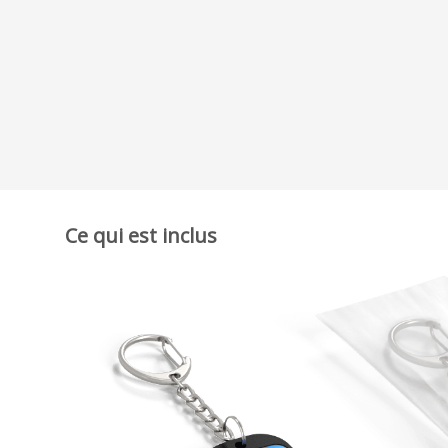
Ce qui est inclus