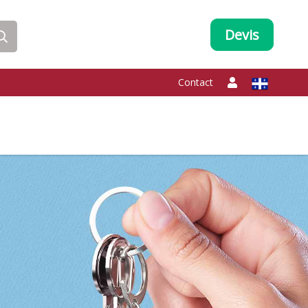
Devis
Contact