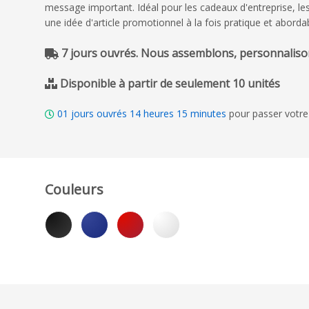
message important. Idéal pour les cadeaux d'entreprise, l
une idée d'article promotionnel à la fois pratique et aborda
7 jours ouvrés. Nous assemblons, personnalison
Disponible à partir de seulement 10 unités
01
jours ouvrés
14
heures
15
minutes
pour passer votre
Couleurs