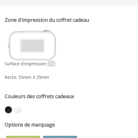
Zone d'impression du coffret cadeau
Surface d'impression
Recto: 55mm X 25mm
Couleurs des coffrets cadeaux
Options de marquage