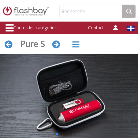
Recherche
Toutes les catégories
Contact
Pure S