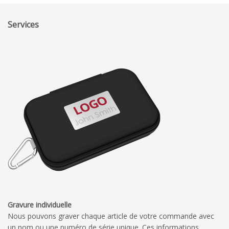
Services
Gravure individuelle
Nous pouvons graver chaque article de votre commande avec
un nom ou une numéro de série unique. Ces informations