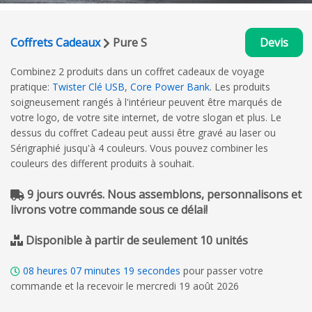
Coffrets Cadeaux
Pure S
Devis
Combinez 2 produits dans un coffret cadeaux de voyage
pratique:
Twister Clé USB
,
Core Power Bank
. Les produits
soigneusement rangés à l'intérieur peuvent être marqués de
votre logo, de votre site internet, de votre slogan et plus. Le
dessus du coffret Cadeau peut aussi être gravé au laser ou
Sérigraphié jusqu'à 4 couleurs. Vous pouvez combiner les
couleurs des different produits à souhait.
9 jours ouvrés. Nous assemblons, personnalisons et
livrons votre commande sous ce délai!
Disponible à partir de seulement 10 unités
08
heures
07
minutes
18
secondes
pour passer votre
commande et la recevoir le mercredi 19 août 2026