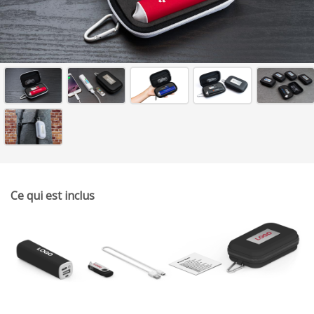
Ce qui est inclus