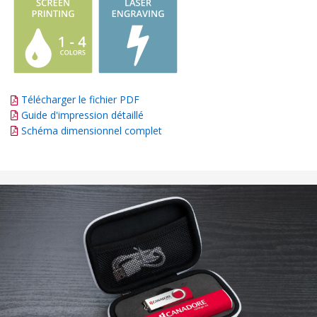
Télécharger le fichier PDF
Guide d'impression détaillé
Schéma dimensionnel complet