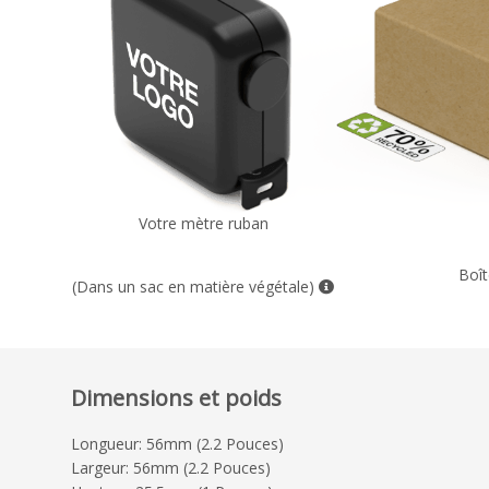
Votre mètre ruban
Boît
(Dans un sac en matière végétale)
Dimensions et poids
Longueur: 56mm (2.2 Pouces)
Largeur: 56mm (2.2 Pouces)