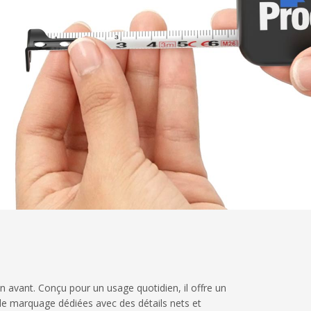
n avant. Conçu pour un usage quotidien, il offre un
 de marquage dédiées avec des détails nets et