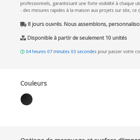
professionnels, garantissant une forte visibilité à chaque 
- des mesures rapides à la maison aux projets sur site, ce 
8 jours ouvrés. Nous assemblons, personnalison
Disponible à partir de seulement 10 unités
04
heures
07
minutes
02
secondes
pour passer votre c
Couleurs