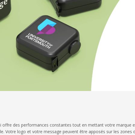
r qui offre des performances constantes tout en mettant votre marque e
nelle. Votre logo et votre message peuvent être apposés sur les zones