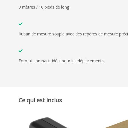
3 mètres / 10 pieds de long
Ruban de mesure souple avec des repères de mesure préc
Format compact, idéal pour les déplacements
Ce qui est inclus