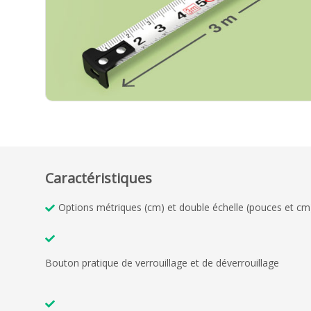
Caractéristiques
Options métriques (cm) et double échelle (pouces et cm
Bouton pratique de verrouillage et de déverrouillage