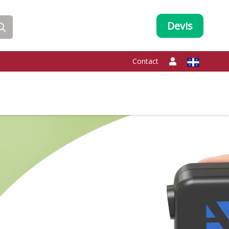
Devis
Contact