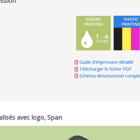
ession
Guide d'impression détaillé
Télécharger le fichier PDF
Schéma dimensionnel comple
lisés avec logo, Span