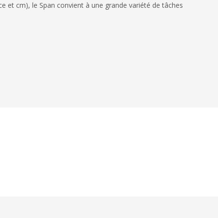
uce et cm), le Span convient à une grande variété de tâches