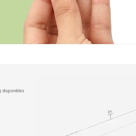
) disponibles