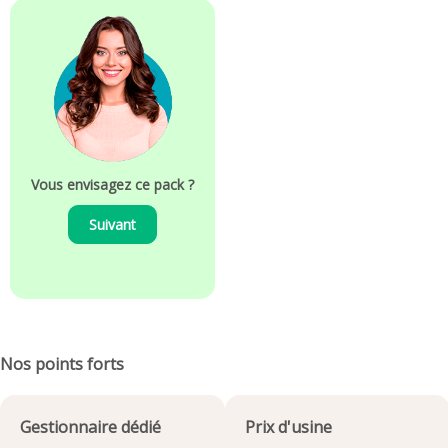
Vous envisagez ce pack ?
Suivant
Nos points forts
Gestionnaire dédié
Prix d'usine