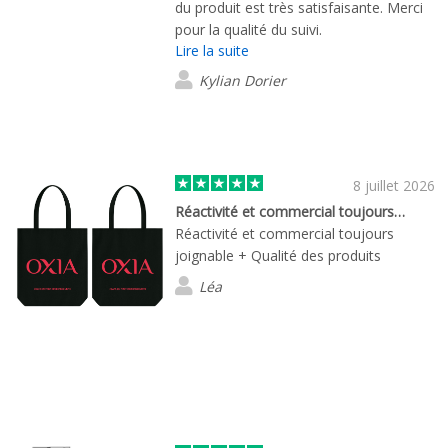
du produit est très satisfaisante. Merci
pour la qualité du suivi.
Lire la suite
Kylian Dorier
8 juillet 2026
Réactivité et commercial toujours…
Réactivité et commercial toujours
joignable + Qualité des produits
Léa