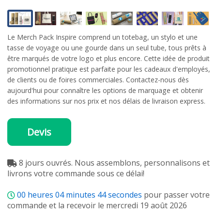
Le Merch Pack Inspire comprend un totebag, un stylo et une
tasse de voyage ou une gourde dans un seul tube, tous prêts à
être marqués de votre logo et plus encore. Cette idée de produit
promotionnel pratique est parfaite pour les cadeaux d'employés,
de clients ou de foires commerciales. Contactez-nous dès
aujourd'hui pour connaître les options de marquage et obtenir
des informations sur nos prix et nos délais de livraison express.
Devis
8 jours ouvrés. Nous assemblons, personnalisons et
livrons votre commande sous ce délai!
00
heures
04
minutes
43
secondes
pour passer votre
commande et la recevoir le mercredi 19 août 2026