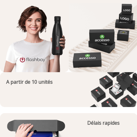
A partir de 10 unités
Délais rapides