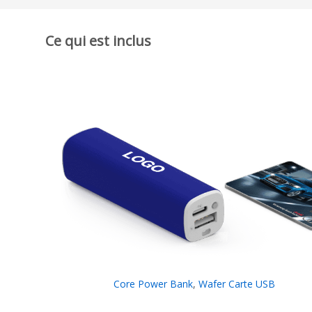
Ce qui est inclus
Core Power Bank
,
Wafer Carte USB