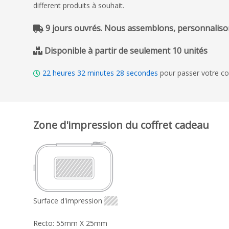
different produits à souhait.
9 jours ouvrés. Nous assemblons, personnalison
Disponible à partir de seulement 10 unités
22
heures
32
minutes
27
secondes
pour passer votre co
Zone d'impression du coffret cadeau
Surface d'impression
Recto: 55mm X 25mm