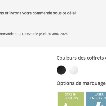
s et livrons votre commande sous ce délai!
mmande et la recevoir le jeudi 20 août 2026
Couleurs des coffrets
Options de marquage