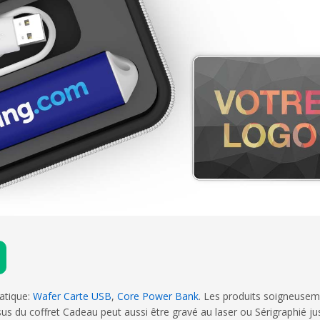
atique:
Wafer Carte USB
,
Core Power Bank
. Les produits soigneusem
essus du coffret Cadeau peut aussi être gravé au laser ou Sérigraphié 