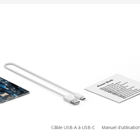
Câble USB-A à USB-C
Manuel d'utilisatio