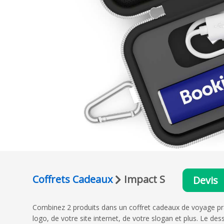
Coffrets Cadeaux
Impact S
Devis
Combinez 2 produits dans un coffret cadeaux de voyage pr
logo, de votre site internet, de votre slogan et plus. Le d