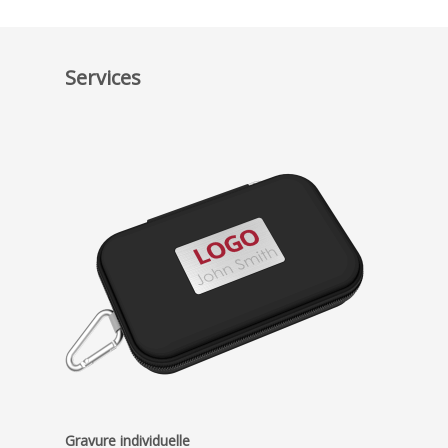
Services
Gravure individuelle