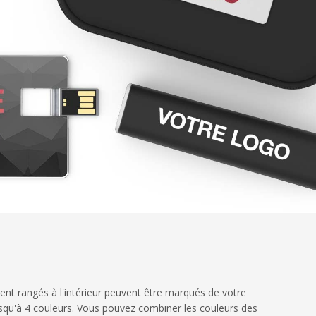
ent rangés à l'intérieur peuvent être marqués de votre
jusqu'à 4 couleurs. Vous pouvez combiner les couleurs des