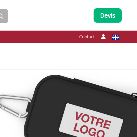
Devis
Contact