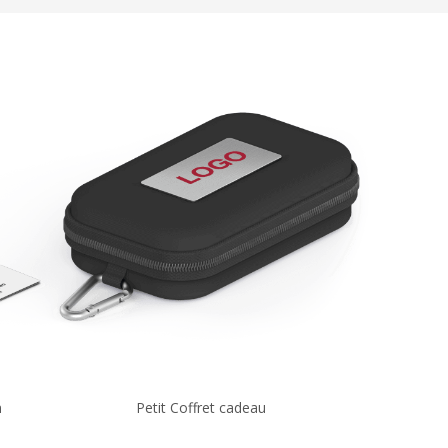
n
Petit Coffret cadeau