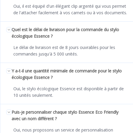
Oui, il est équipé d'un élégant clip argenté qui vous permet
de l'attacher facilement à vos carnets ou à vos documents.
Quel est le délai de livraison pour la commande du stylo
écologique Essence ?
Le délai de livraison est de 8 jours ouvrables pour les
commandes jusqu'à 5 000 unités.
Y a-t-il une quantité minimale de commande pour le stylo
écologique Essence ?
Oui, le stylo écologique Essence est disponible à partir de
10 unités seulement.
Puis-je personnaliser chaque stylo Essence Eco Friendly
avec un nom différent ?
Oui, nous proposons un service de personnalisation