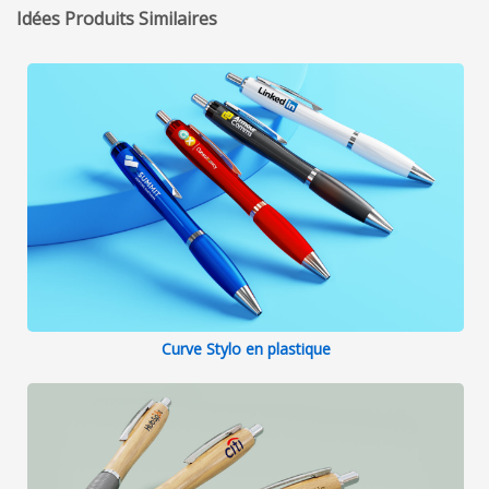
Idées Produits Similaires
Curve Stylo en plastique