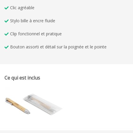
Clic agréable
Stylo bille à encre fluide
Clip fonctionnel et pratique
Bouton assorti et détail sur la poignée et le pointe
Ce qui est inclus