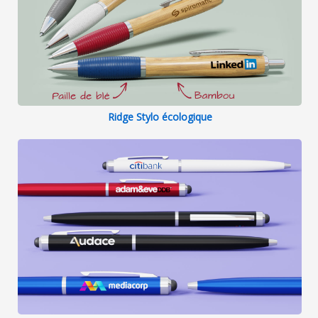
Ridge Stylo écologique