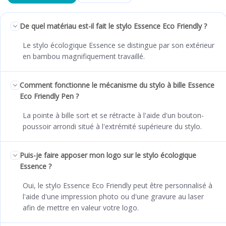
De quel matériau est-il fait le stylo Essence Eco Friendly ?
Le stylo écologique Essence se distingue par son extérieur
en bambou magnifiquement travaillé.
Comment fonctionne le mécanisme du stylo à bille Essence
Eco Friendly Pen ?
La pointe à bille sort et se rétracte à l'aide d'un bouton-
poussoir arrondi situé à l'extrémité supérieure du stylo.
Puis-je faire apposer mon logo sur le stylo écologique
Essence ?
Oui, le stylo Essence Eco Friendly peut être personnalisé à
l'aide d'une impression photo ou d'une gravure au laser
afin de mettre en valeur votre logo.