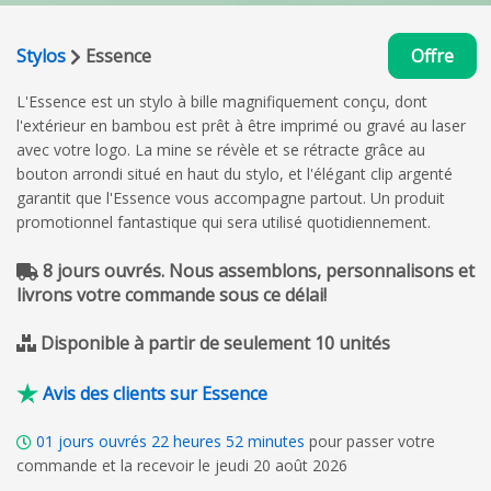
Stylos
Essence
Offre
L'Essence est un stylo à bille magnifiquement conçu, dont
l'extérieur en bambou est prêt à être imprimé ou gravé au laser
avec votre logo. La mine se révèle et se rétracte grâce au
bouton arrondi situé en haut du stylo, et l'élégant clip argenté
garantit que l'Essence vous accompagne partout. Un produit
promotionnel fantastique qui sera utilisé quotidiennement.
8 jours ouvrés. Nous assemblons, personnalisons et
livrons votre commande sous ce délai!
Disponible à partir de seulement 10 unités
Avis des clients sur Essence
01
jours ouvrés
22
heures
52
minutes
pour passer votre
commande et la recevoir le jeudi 20 août 2026