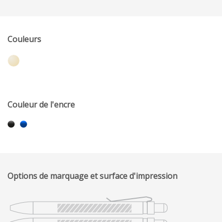
Couleurs
Couleur de l'encre
Options de marquage et surface d'impression