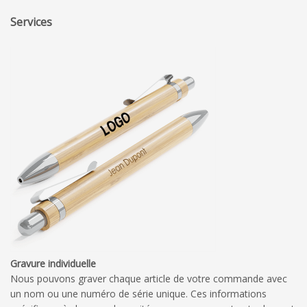
Services
Gravure individuelle
Nous pouvons graver chaque article de votre commande avec
un nom ou une numéro de série unique. Ces informations