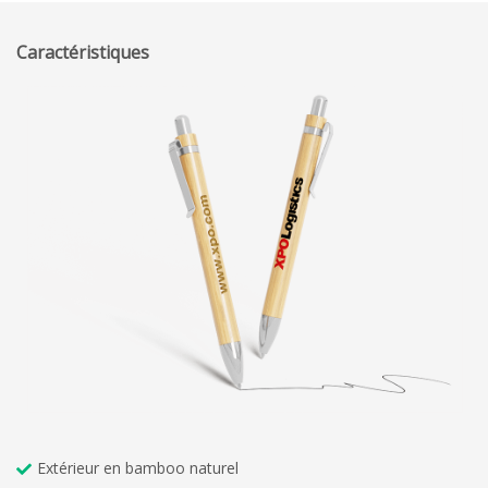
Caractéristiques
Extérieur en bamboo naturel