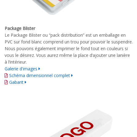
Package Blister
Le Package Blister ou “pack distribution” est un emballage en
PVC sur fond blanc comprend un trou pour pouvoir le suspendre.
Nous pouvons également imprimer le fond tout en couleurs si
vous le désirez. Vous aurez même la place d’ajouter une lanière
à l’intérieur.
Galerie d'images
Schéma dimensionnel complet
Gabarit