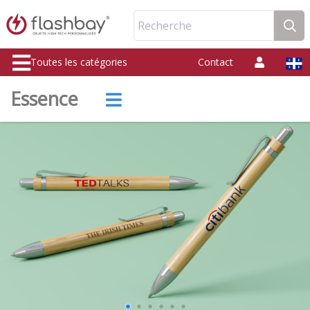
Recherche
Toutes les catégories
Contact
Essence