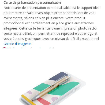
Carte de présentation personnalisable
Notre carte de présentation personnalisable est le support idéal
pour mettre en valeur vos objets promotionnels lors de vos
événements, salons et bien plus encore. Votre produit
promotionnel est parfaitement en place grâce aux attaches
intégrées. Cette carte bénéficie d'une impression photo recto-
verso haute définition, permettant de reproduire votre logo et
vos créations graphiques avec un niveau de détail exceptionnel.
Galerie d'images
Schéma dimensionnel complet
Guide d'impression détaillé