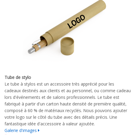
Tube de stylo
Le tube à stylos est un accessoire très apprécié pour les
cadeaux destinés aux clients et au personnel, ou comme cadeau
lors d'événements et de salons professionnels. Le tube est
fabriqué à partir d'un carton haute densité de première qualité,
composé à 60 % de matériaux recyclés. Nous pouvons ajouter
votre logo sur le côté du tube avec des détails précis. Une
fantastique idée d'accessoire à valeur ajoutée.
Galerie d'images