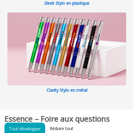
Sleek Stylo en plastique
Clarity Stylo en métal
Essence – Foire aux questions
Réduire tout
Tout développer