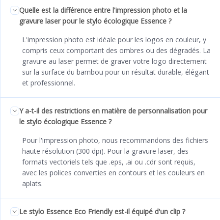
Quelle est la différence entre l'impression photo et la
gravure laser pour le stylo écologique Essence ?
L'impression photo est idéale pour les logos en couleur, y
compris ceux comportant des ombres ou des dégradés. La
gravure au laser permet de graver votre logo directement
sur la surface du bambou pour un résultat durable, élégant
et professionnel.
Y a-t-il des restrictions en matière de personnalisation pour
le stylo écologique Essence ?
Pour l'impression photo, nous recommandons des fichiers
haute résolution (300 dpi). Pour la gravure laser, des
formats vectoriels tels que .eps, .ai ou .cdr sont requis,
avec les polices converties en contours et les couleurs en
aplats.
Le stylo Essence Eco Friendly est-il équipé d'un clip ?