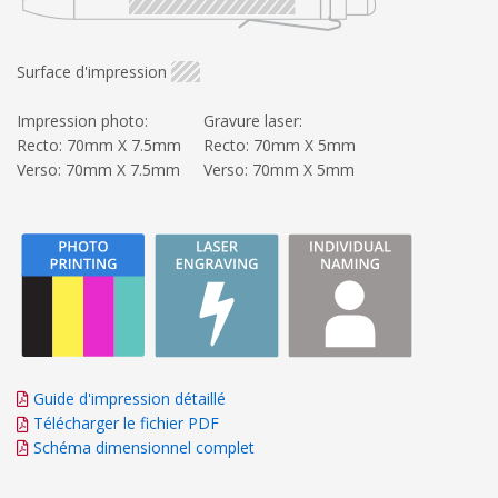
Surface d'impression
Impression photo:
Gravure laser:
Recto: 70mm X 7.5mm
Recto: 70mm X 5mm
Verso: 70mm X 7.5mm
Verso: 70mm X 5mm
Guide d'impression détaillé
Télécharger le fichier PDF
Schéma dimensionnel complet