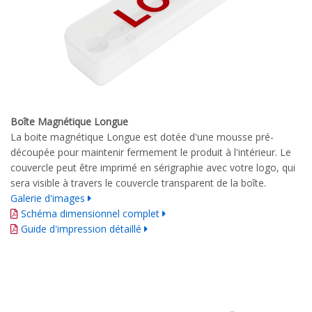
Boîte Magnétique Longue
La boite magnétique Longue est dotée d'une mousse pré-
découpée pour maintenir fermement le produit à l'intérieur. Le
couvercle peut être imprimé en sérigraphie avec votre logo, qui
sera visible à travers le couvercle transparent de la boîte.
Galerie d'images
Schéma dimensionnel complet
Guide d'impression détaillé