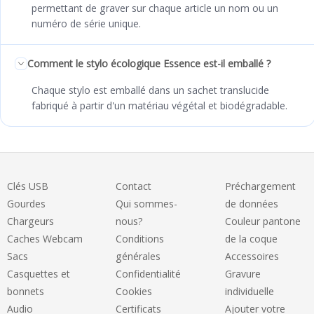
permettant de graver sur chaque article un nom ou un
numéro de série unique.
Comment le stylo écologique Essence est-il emballé ?
Chaque stylo est emballé dans un sachet translucide
fabriqué à partir d'un matériau végétal et biodégradable.
Clés USB
Contact
Préchargement
Gourdes
Qui sommes-
de données
Chargeurs
nous?
Couleur pantone
Caches Webcam
Conditions
de la coque
Sacs
générales
Accessoires
Casquettes et
Confidentialité
Gravure
bonnets
Cookies
individuelle
Audio
Certificats
Ajouter votre