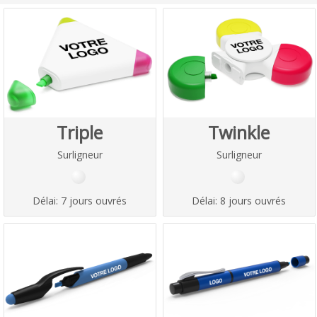
Triple
Twinkle
Surligneur
Surligneur
Délai:
7 jours ouvrés
Délai:
8 jours ouvrés