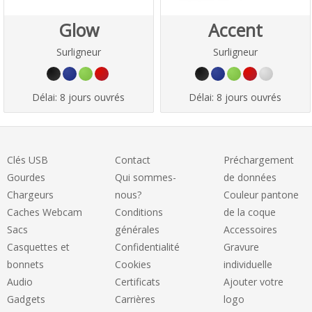
Glow
Accent
Surligneur
Surligneur
Délai:
8 jours ouvrés
Délai:
8 jours ouvrés
Clés USB
Contact
Préchargement
Gourdes
Qui sommes-
de données
Chargeurs
nous?
Couleur pantone
Caches Webcam
Conditions
de la coque
Sacs
générales
Accessoires
Casquettes et
Confidentialité
Gravure
bonnets
Cookies
individuelle
Audio
Certificats
Ajouter votre
Gadgets
Carrières
logo