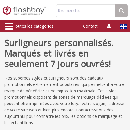
Recherche
Toutes les catégories
Contact
Surligneurs personnalisés.
Marqués et livrés en
seulement 7 jours ouvrés!
Nos superbes stylos et surligneurs sont des cadeaux
promotionnels extrêmement populaires, qui permettent à votre
marque de bénéficier d'une exposition maximale. Ces stylos
promotionnels disposent de zones de marquage dédiées qui
peuvent être imprimées avec votre logo, votre slogan, l'adresse
de votre site web et bien plus encore. Contactez-nous dès
aujourd'hui pour connaître les prix, les options de marquage et
les échantillons.