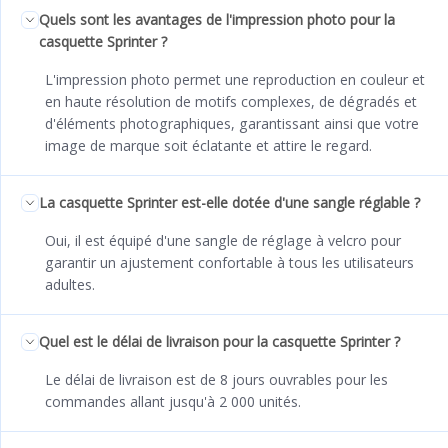
Quels sont les avantages de l'impression photo pour la
casquette Sprinter ?
L'impression photo permet une reproduction en couleur et
en haute résolution de motifs complexes, de dégradés et
d'éléments photographiques, garantissant ainsi que votre
image de marque soit éclatante et attire le regard.
La casquette Sprinter est-elle dotée d'une sangle réglable ?
Oui, il est équipé d'une sangle de réglage à velcro pour
garantir un ajustement confortable à tous les utilisateurs
adultes.
Quel est le délai de livraison pour la casquette Sprinter ?
Le délai de livraison est de 8 jours ouvrables pour les
commandes allant jusqu'à 2 000 unités.