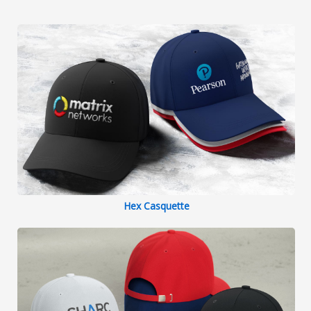
Hex Casquette