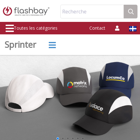
Recherche
Toutes les catégories
Contact
Sprinter