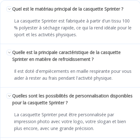
Quel est le matériau principal de la casquette Sprinter ?
La casquette Sprinter est fabriquée à partir d'un tissu 100
% polyester à séchage rapide, ce qui la rend idéale pour le
sport et les activités physiques.
Quelle est la principale caractéristique de la casquette
Sprinter en matière de refroidissement ?
Il est doté d'empiècements en maille respirante pour vous
aider à rester au frais pendant l'activité physique.
Quelles sont les possibilités de personnalisation disponibles
pour la casquette Sprinter ?
La casquette Sprinter peut être personnalisée par
impression photo avec votre logo, votre slogan et bien
plus encore, avec une grande précision.