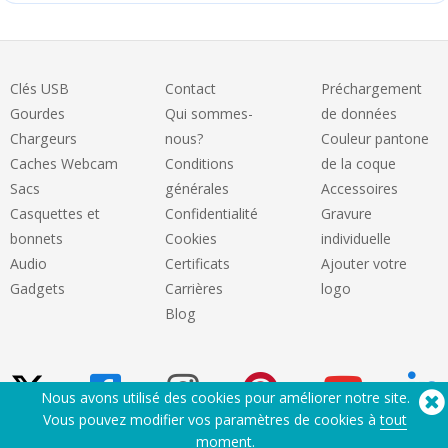
Clés USB
Contact
Préchargement
Gourdes
Qui sommes-
de données
Chargeurs
nous?
Couleur pantone
Caches Webcam
Conditions
de la coque
Sacs
générales
Accessoires
Casquettes et
Confidentialité
Gravure
bonnets
Cookies
individuelle
Audio
Certificats
Ajouter votre
Gadgets
Carrières
logo
Blog
Nous avons utilisé des cookies pour améliorer notre site.
Vous pouvez modifier vos paramètres de cookies à
tout
moment
.