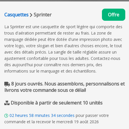
Casquettes
Sprinter
Offre
La Sprinter est une casquette de sport légère qui comporte des
trous d'aération permettant de rester au frais. La zone de
marquage dédiée peut être dotée d'une impression photo avec
votre logo, votre slogan et bien d'autres choses encore, le tout
avec des détails précis. La sangle de taille réglable assure un
ajustement confortable pour tous les adultes. Contactez-nous
dès aujourd'hui pour connaître nos derniers prix, des
informations sur le marquage et des échantillons.
8 jours ouvrés. Nous assemblons, personnalisons et
livrons votre commande sous ce délai!
Disponible à partir de seulement 10 unités
02
heures
58
minutes
33
secondes
pour passer votre
commande et la recevoir le mercredi 19 août 2026