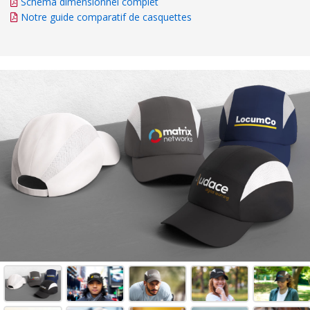
Schéma dimensionnel complet
Notre guide comparatif de casquettes