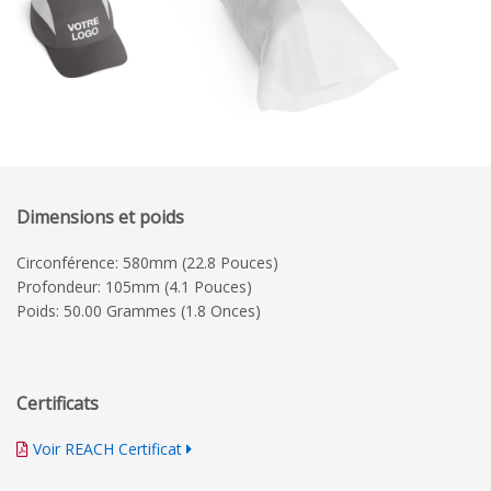
Dimensions et poids
Circonférence: 580mm (22.8 Pouces)
Profondeur: 105mm (4.1 Pouces)
Poids: 50.00 Grammes (1.8 Onces)
Certificats
Voir REACH Certificat