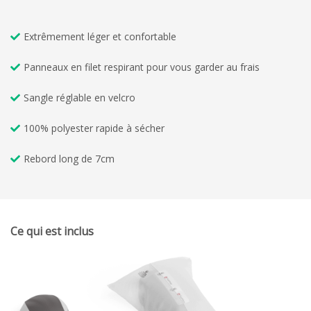
Extrêmement léger et confortable
Panneaux en filet respirant pour vous garder au frais
Sangle réglable en velcro
100% polyester rapide à sécher
Rebord long de 7cm
Ce qui est inclus