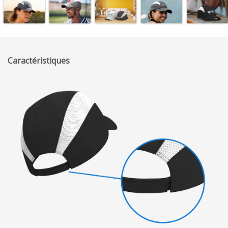
Caractéristiques