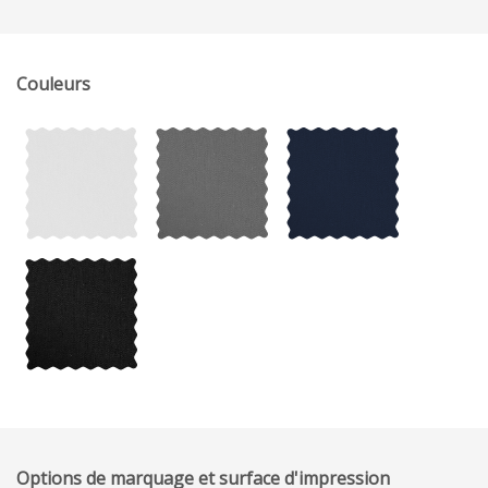
Couleurs
Options de marquage et surface d'impression