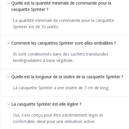
Quelle est la quantité minimale de commande pour la
casquette Sprinter ?
La quantité minimale de commande pour la casquette
Sprinter est de 10 unités.
Comment les casquettes Sprinter sont-elles emballées ?
Ils sont conditionnés dans des sachets translucides
biodégradables à base végétale.
Quelle est la longueur de la visière de la casquette Sprinter ?
La casquette Sprinter a une visière de 7 cm de long.
La casquette Sprinter est-elle légère ?
Oui, il est conçu pour être extrêmement léger et
confortable, idéal pour une utilisation active.