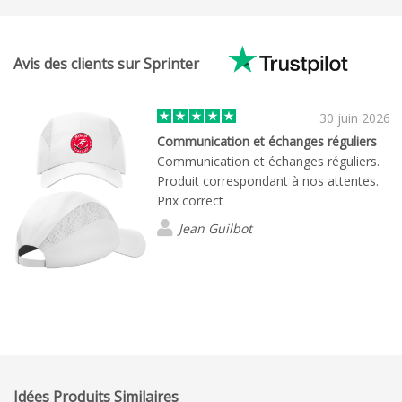
Avis des clients sur Sprinter
30 juin 2026
Communication et échanges réguliers
Communication et échanges réguliers.
Produit correspondant à nos attentes.
Prix correct
Jean Guilbot
Idées Produits Similaires