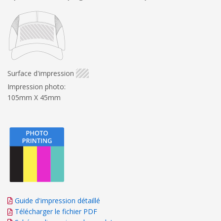
Surface d'impression
Impression photo:
105mm X 45mm
Guide d'impression détaillé
Télécharger le fichier PDF