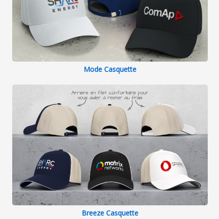
Mode Casquette
Breeze Casquette