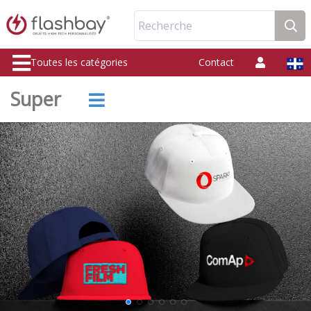
Recherche
Toutes les catégories
Contact
Super