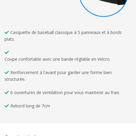
Casquette de baseball classique à 5 panneaux et à bords
plats.
Coupe confortable avec une bande réglable en Velcro.
Renforcement à l'avant pour garder une forme bien
structurée.
6 ouvertures de ventilation pour vous maintenir au frais
Rebord long de 7cm