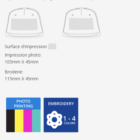
Surface d'impression
Impression photo:
105mm X 45mm
Broderie:
115mm X 45mm