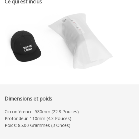
Ce qui est inclus
Dimensions et poids
Circonférence: 580mm (22.8 Pouces)
Profondeur: 110mm (4.3 Pouces)
Poids: 85.00 Grammes (3 Onces)