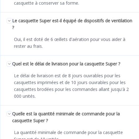
casquette à conserver sa forme.
Le casquette Super est-il équipé de dispositifs de ventilation
?
Oui, il est doté de 6 œillets d'aération pour vous aider à
rester au frais.
Quel est le délai de livraison pour la casquette Super ?
Le délai de livraison est de 8 jours ouvrables pour les
casquettes imprimées et de 10 jours ouvrables pour les
casquettes brodées pour les commandes allant jusqu'à 2
000 unités.
Quelle est la quantité minimale de commande pour la
casquette Super ?
La quantité minimale de commande pour la casquette