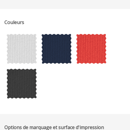
Couleurs
Options de marquage et surface d'impression