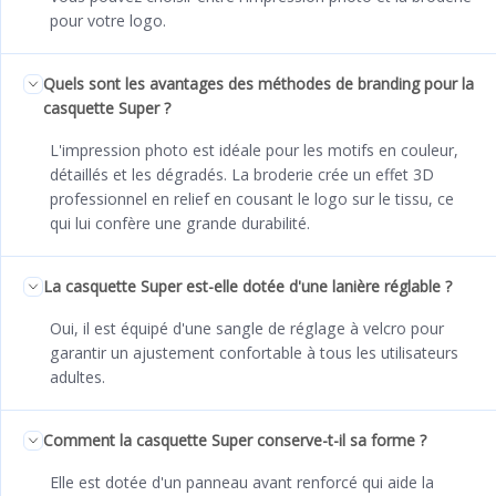
pour votre logo.
Quels sont les avantages des méthodes de branding pour la
casquette Super ?
L'impression photo est idéale pour les motifs en couleur,
détaillés et les dégradés. La broderie crée un effet 3D
professionnel en relief en cousant le logo sur le tissu, ce
qui lui confère une grande durabilité.
La casquette Super est-elle dotée d'une lanière réglable ?
Oui, il est équipé d'une sangle de réglage à velcro pour
garantir un ajustement confortable à tous les utilisateurs
adultes.
Comment la casquette Super conserve-t-il sa forme ?
Elle est dotée d'un panneau avant renforcé qui aide la