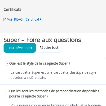
Certificats
Voir REACH Certificat
Super – Foire aux questions
Réduire tout
Tout développer
Quel est le style de la casquette Super ?
La casquette Super est une casquette classique de style
baseball à visière plate.
Quelles sont les méthodes de personnalisation disponibles
pour la casquette Super ?
Vous pouvez choisir entre l'impression photo et la broderie