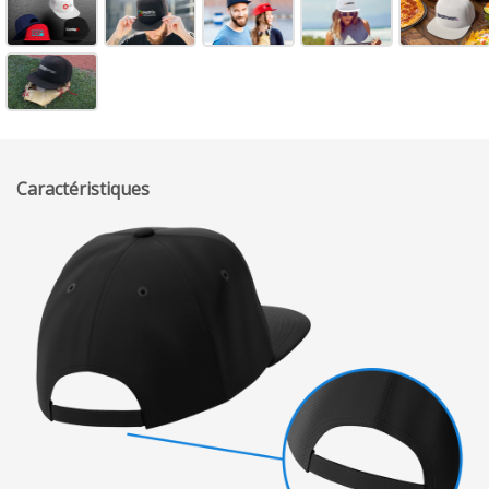
Caractéristiques