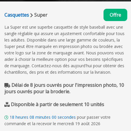
Casquettes
Super
Offre
La Super est une superbe casquette de style baseball avec une
sangle réglable qui assure un ajustement confortable pour tous
les adultes. Disponible dans une large gamme de couleurs, la
Super peut être marquée en impression photo ou brodée avec
votre logo sur la zone de marquage avant. Nous pouvons vous
aider à choisir la meilleure option pour vos besoins spécifiques
de marquage. Contactez-nous dès aujourd'hui pour obtenir des
échantillons, des prix et des informations sur la livraison.
Délai de 8 jours ouvrés pour l'impression photo, 10
jours ouvrés pour la broderie.
Disponible à partir de seulement 10 unités
18
heures
08
minutes
00
secondes
pour passer votre
commande et la recevoir le mercredi 19 août 2026