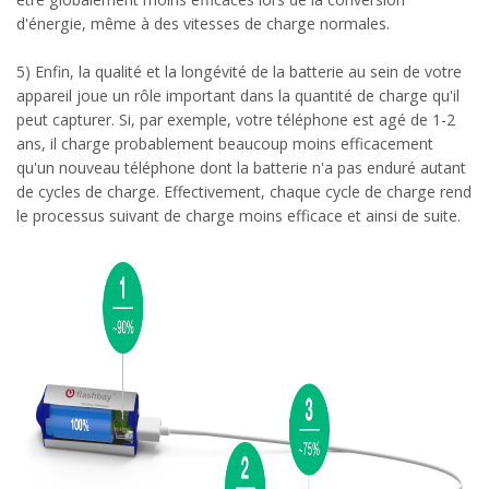
d'énergie, même à des vitesses de charge normales.
5) Enfin, la qualité et la longévité de la batterie au sein de votre
appareil joue un rôle important dans la quantité de charge qu'il
peut capturer. Si, par exemple, votre téléphone est agé de 1-2
ans, il charge probablement beaucoup moins efficacement
qu'un nouveau téléphone dont la batterie n'a pas enduré autant
de cycles de charge. Effectivement, chaque cycle de charge rend
le processus suivant de charge moins efficace et ainsi de suite.