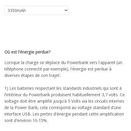
Où est l'énergie perdue?
Lorsque la charge se déplace du Powerbank vers l'appareil (un
téléphone connecté par exemple), l'énergie est perdue à
diverses étapes de son trajet:
1) Les batteries respectant les standards industriels qui sont à
l'intérieur du Powerbank produisent habituellement 3,7 volts. Ce
voltage doit être amplifié jusqu'à 5 Volts via les circuits internes
de la Power Bank, cela correspond au voltage standard d'une
interface USB. Les pertes d'énergie pendant cette amplification
sont d'environ 10-15%.