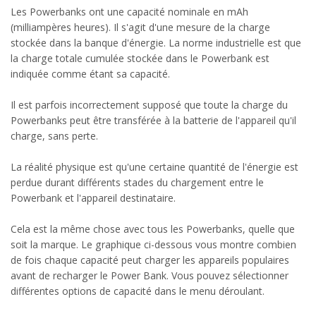
Les Powerbanks ont une capacité nominale en mAh
(milliampères heures). Il s'agit d'une mesure de la charge
stockée dans la banque d'énergie. La norme industrielle est que
la charge totale cumulée stockée dans le Powerbank est
indiquée comme étant sa capacité.
Il est parfois incorrectement supposé que toute la charge du
Powerbanks peut être transférée à la batterie de l'appareil qu'il
charge, sans perte.
La réalité physique est qu'une certaine quantité de l'énergie est
perdue durant différents stades du chargement entre le
Powerbank et l'appareil destinataire.
Cela est la même chose avec tous les Powerbanks, quelle que
soit la marque. Le graphique ci-dessous vous montre combien
de fois chaque capacité peut charger les appareils populaires
avant de recharger le Power Bank. Vous pouvez sélectionner
différentes options de capacité dans le menu déroulant.