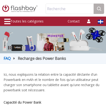
Recherche
Toutes les catégories
Contact
FAQ
Recharge des Power Banks
Ici, nous expliquons la relation entre la capacité déclarée d'un
Powerbank en mAh et le nombre de fois qu'un utilisateur peut
charger son smartphone ou tablette avant qu'une recharge du
powerbank soit nécessaire.
Capacité du Power Bank