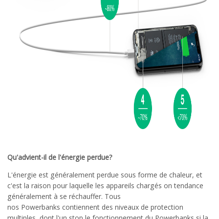
Qu'advient-il de l'énergie perdue?
L'énergie est généralement perdue sous forme de chaleur, et
c'est la raison pour laquelle les appareils chargés on tendance
généralement à se réchauffer. Tous
nos Powerbanks contiennent des niveaux de protection
multiples, dont l'un stop le fonctionnement du Powerbanks si la