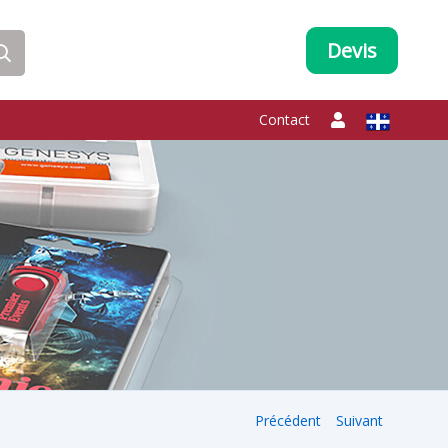
Devis
Contact
Précédent
Suivant