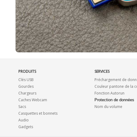
PRODUITS
SERVICES
Clés USB
Préchargement de donn
Gourdes
Couleur pantone de la 
Chargeurs
Fonction Autorun
Caches Webcam
Protection de données
Sacs
Nom du volume
Casquettes et bonnets
Audio
Gadgets