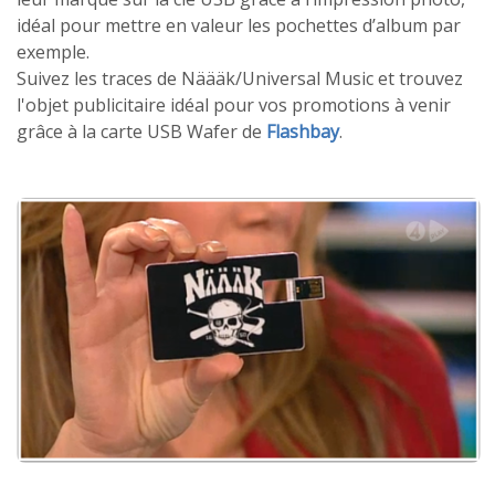
idéal pour mettre en valeur les pochettes d’album par
exemple.
Suivez les traces de Näääk/Universal Music et trouvez
l'objet publicitaire idéal pour vos promotions à venir
grâce à la carte USB Wafer de
Flashbay
.