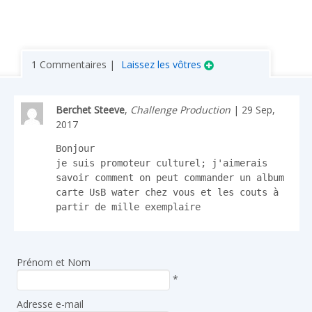
1 Commentaires |
Laissez les vôtres
Berchet Steeve
,
Challenge Production
| 29 Sep,
2017
Bonjour 

je suis promoteur culturel; j'aimerais 
savoir comment on peut commander un album 
carte UsB water chez vous et les couts à 
partir de mille exemplaire
Prénom et Nom
*
Adresse e-mail