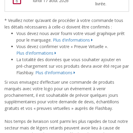
lundi 17 août 2026
6
livrée.
* Veuillez noter qu’avant de procéder à votre commande tous
les détails nécessaires à celle-ci doivent être confirmés :
Vous devez nous avoir fourni votre visuel graphique prêt
pour le marquage.
Plus d'informations
Vous devez confirmer votre « Preuve Virtuelle ».
Plus d'informations
La totalité des données que vous souhaiter ajouter en
pré-chargement sur vos produits devra avoir été reçue par
Flashbay.
Plus d'informations
Si vous envisagez d’effectuer une commande de produits
marqués avec votre logo pour un événement à venir
prochainement, il est souhaitable de prévoir quelques jours
supplémentaires pour votre demande de devis, échantillons
gratuits et vos « preuves virtuelles » auprès de Flashbay.
Nos temps de livraison sont parmi les plus rapides de tout notre
secteur mais de légers retards peuvent avoir lieu à cause de