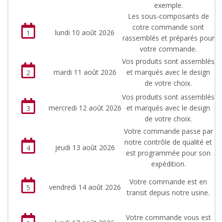
exemple.
Les sous-composants de
cotre commande sont
lundi 10 août 2026
1
rassemblés et préparés pour
votre commande.
Vos produits sont assemblés
mardi 11 août 2026
et marqués avec le design
2
de votre choix.
Vos produits sont assemblés
mercredi 12 août 2026
et marqués avec le design
3
de votre choix.
Votre commande passe par
notre contrôle de qualité et
jeudi 13 août 2026
4
est programmée pour son
expédition.
Votre commande est en
vendredi 14 août 2026
5
transit depuis notre usine.
Votre commande vous est