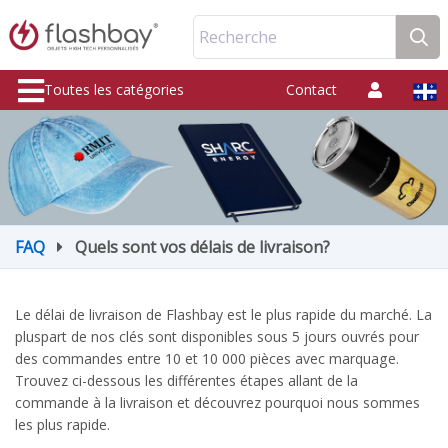
Recherche
Toutes les catégories
Contact
FAQ
Quels sont vos délais de livraison?
Le délai de livraison de Flashbay est le plus rapide du marché. La
pluspart de nos clés sont disponibles sous 5 jours ouvrés pour
des commandes entre 10 et 10 000 pièces avec marquage.
Trouvez ci-dessous les différentes étapes allant de la
commande à la livraison et découvrez pourquoi nous sommes
les plus rapide.