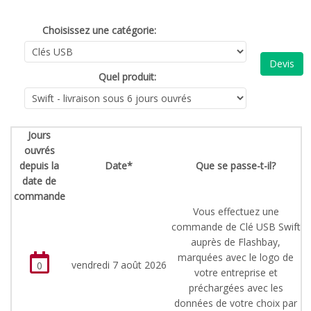
Choisissez une catégorie:
Devis
Quel produit:
Jours
ouvrés
depuis la
Date*
Que se passe-t-il?
date de
commande
Vous effectuez une
commande de Clé USB Swift
auprès de Flashbay,
marquées avec le logo de
vendredi 7 août 2026
0
votre entreprise et
préchargées avec les
données de votre choix par