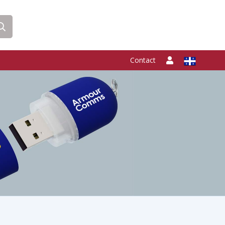
Contact