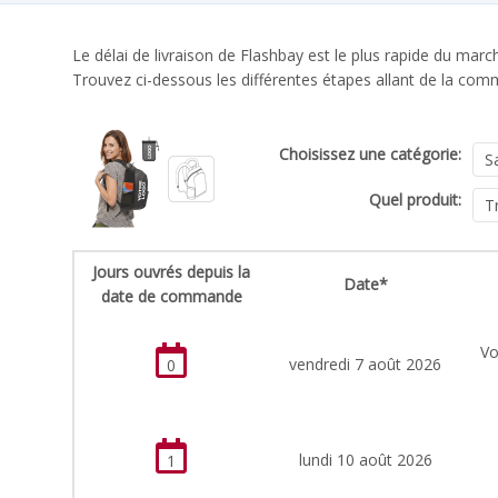
Le délai de livraison de Flashbay est le plus rapide du ma
Trouvez ci-dessous les différentes étapes allant de la com
Choisissez une catégorie:
Quel produit:
Jours ouvrés depuis la
Date*
date de commande
Vo
vendredi 7 août 2026
0
lundi 10 août 2026
1