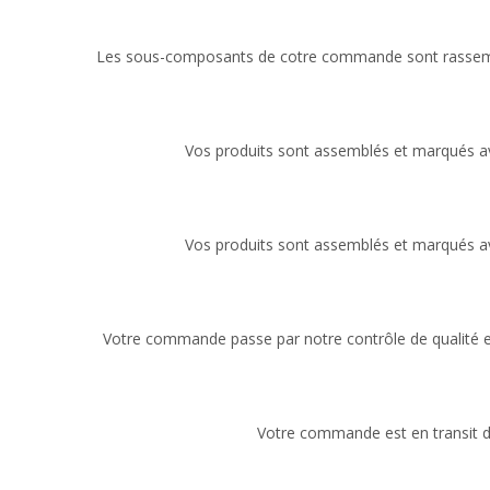
Les sous-composants de cotre commande sont rassem
Vos produits sont assemblés et marqués av
Vos produits sont assemblés et marqués av
Votre commande passe par notre contrôle de qualité 
Votre commande est en transit d