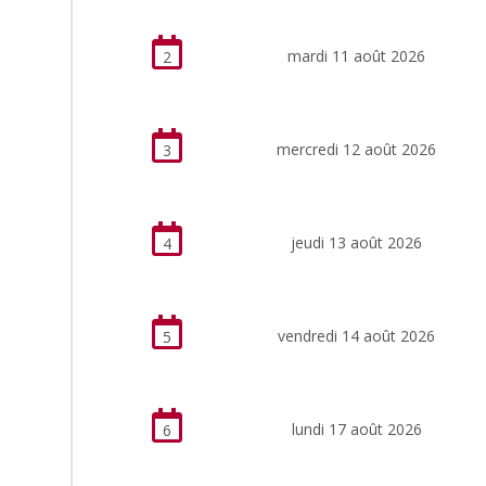
mardi 11 août 2026
2
mercredi 12 août 2026
3
jeudi 13 août 2026
4
vendredi 14 août 2026
5
lundi 17 août 2026
6