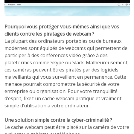
Pourquoi vous protéger vous-mêmes ainsi que vos
clients contre les piratages de webcam ?
La plupart des ordinateurs portables ou de bureaux
modernes sont équipés de webcams qui permettent de
participer à des conférences vidéo grâce à des
plateformes comme Skype ou Slack. Malheureusement,
ces caméras peuvent êtres piratés par des logiciels
malveillants qui vous surveillent en permanence. Cette
menace pourrait compromettre la sécurité de votre
entreprise ou organisation. Pour votre tranquillité
d’esprit, fixez un cache webcam pratique et vraiment
simple d’utilisation à votre ordinateur.
Une solution simple contre la cyber-criminalité ?
Le cache webcam peut être placé sur la caméra de votre