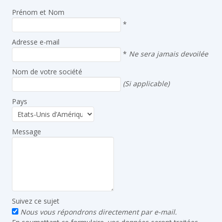
Prénom et Nom
*
Adresse e-mail
*
Ne sera jamais devoilée
Nom de votre société
(Si applicable)
Pays
Message
Suivez ce sujet
Nous vous répondrons directement par e-mail.