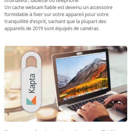
ordinateur, tablette ou téléphone.
Un cache webcam fiable est devenu un accessoire
formidable à fixer sur votre appareil pour votre
tranquillité d’esprit, sachant que la plupart des
appareils de 2019 sont équipés de caméras.