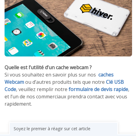
Quelle est l’utilité d’un cache webcam ?
Si vous souhaitez en savoir plus sur nos
caches
Webcam
ou d’autres produits tels que notre
Clé USB
Code
, veuillez remplir notre
formulaire de devis rapide
,
et l’un de nos commerciaux prendra contact avec vous
rapidement.
Soyez le premier à réagir sur cet article