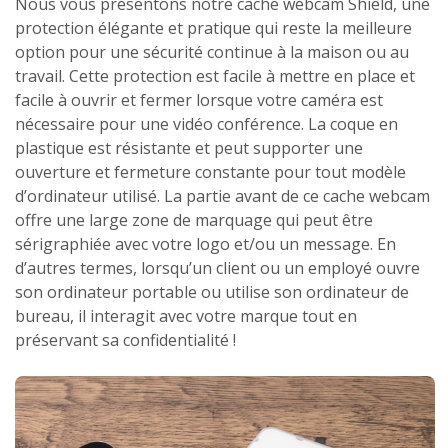
Nous vous présentons notre cache webcam Shield, une
protection élégante et pratique qui reste la meilleure
option pour une sécurité continue à la maison ou au
travail. Cette protection est facile à mettre en place et
facile à ouvrir et fermer lorsque votre caméra est
nécessaire pour une vidéo conférence. La coque en
plastique est résistante et peut supporter une
ouverture et fermeture constante pour tout modèle
d’ordinateur utilisé. La partie avant de ce cache webcam
offre une large zone de marquage qui peut être
sérigraphiée avec votre logo et/ou un message. En
d’autres termes, lorsqu’un client ou un employé ouvre
son ordinateur portable ou utilise son ordinateur de
bureau, il interagit avec votre marque tout en
préservant sa confidentialité !