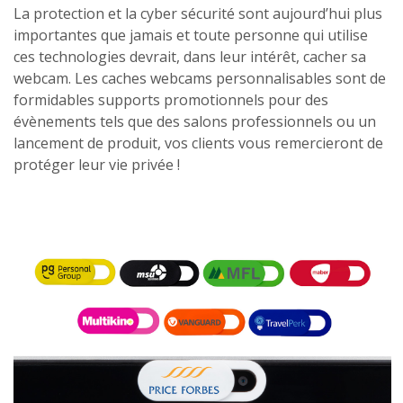
La protection et la cyber sécurité sont aujourd’hui plus
importantes que jamais et toute personne qui utilise
ces technologies devrait, dans leur intérêt, cacher sa
webcam. Les caches webcams personnalisables sont de
formidables supports promotionnels pour des
évènements tels que des salons professionnels ou un
lancement de produit, vos clients vous remercieront de
protéger leur vie privée !