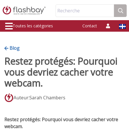
Recherche
Toutes les catégories
Contact
Blog
Restez protégés: Pourquoi
vous devriez cacher votre
webcam.
Auteur:Sarah Chambers
Restez protégés: Pourquoi vous devriez cacher votre
webcam.