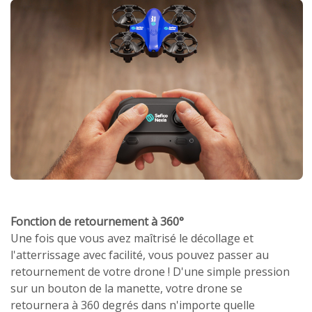
Fonction de retournement à 360°
Une fois que vous avez maîtrisé le décollage et
l'atterrissage avec facilité, vous pouvez passer au
retournement de votre drone ! D'une simple pression
sur un bouton de la manette, votre drone se
retournera à 360 degrés dans n'importe quelle