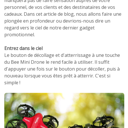
manquera pas de faire sensation auprès de votre
personnel, de vos clients et des destinataires de vos
cadeaux. Dans cet article de blog, nous allons faire une
plongée en profondeur ou devrions-nous dire un
regard vers le ciel de notre dernier gadget
promotionnel.
Entrez dans le ciel
Le bouton de décollage et d'atterrissage à une touche
du Bee Mini Drone le rend facile à utiliser. Il suffit
d'appuyer une fois sur le bouton pour décoller, puis à
nouveau lorsque vous êtes prêt à atterrir. C'est si
simple !