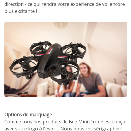
direction - ce qui rendra votre expérience de vol encore
plus excitante !
Options de marquage
Comme tous nos produits, le Bee Mini Drone est conçu
avec votre logo à l'esprit. Nous pouvons sérigraphier