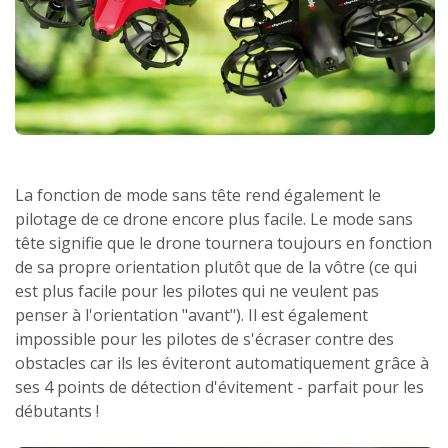
La fonction de mode sans tête rend également le
pilotage de ce drone encore plus facile. Le mode sans
tête signifie que le drone tournera toujours en fonction
de sa propre orientation plutôt que de la vôtre (ce qui
est plus facile pour les pilotes qui ne veulent pas
penser à l'orientation "avant"). Il est également
impossible pour les pilotes de s'écraser contre des
obstacles car ils les éviteront automatiquement grâce à
ses 4 points de détection d'évitement - parfait pour les
débutants !