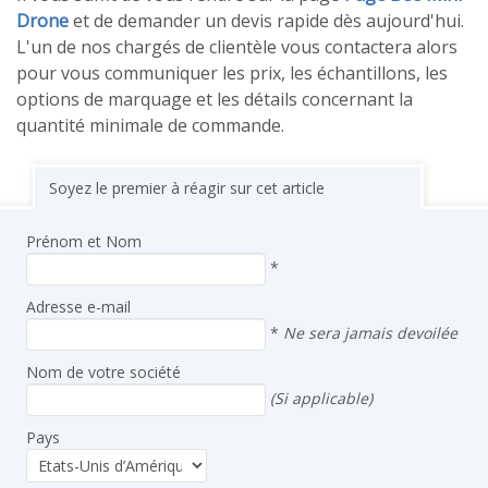
Drone
et de demander un devis rapide dès aujourd'hui.
L'un de nos chargés de clientèle vous contactera alors
pour vous communiquer les prix, les échantillons, les
options de marquage et les détails concernant la
quantité minimale de commande.
Soyez le premier à réagir sur cet article
Prénom et Nom
*
Adresse e-mail
*
Ne sera jamais devoilée
Nom de votre société
(Si applicable)
Pays