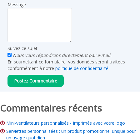
Message
Suivez ce sujet
Nous vous répondrons directement par e-mail.
En soumettant ce formulaire, vos données seront traitées
conformément à notre
politique de confidentialité
.
Commentaires récents
Mini-ventilateurs personnalisés - Imprimés avec votre logo
Serviettes personnalisées : un produit promotionnel unique pour
un usage quotidien