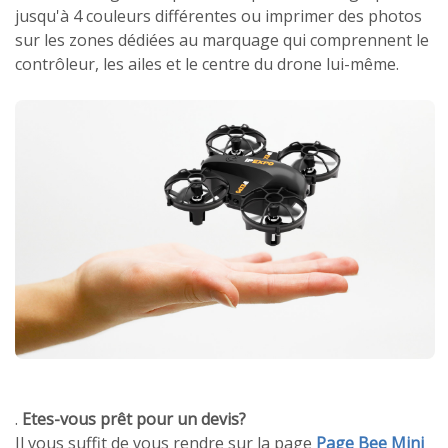
jusqu'à 4 couleurs différentes ou imprimer des photos
sur les zones dédiées au marquage qui comprennent le
contrôleur, les ailes et le centre du drone lui-même.
.
Etes-vous prêt pour un devis?
Il vous suffit de vous rendre sur la page
Page Bee Mini