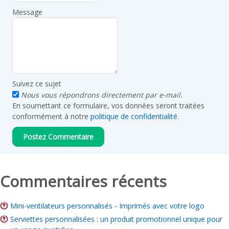
Message
Suivez ce sujet
Nous vous répondrons directement par e-mail.
En soumettant ce formulaire, vos données seront traitées
conformément à notre
politique de confidentialité
.
Commentaires récents
Mini-ventilateurs personnalisés - Imprimés avec votre logo
Serviettes personnalisées : un produit promotionnel unique pour