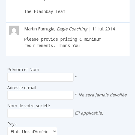
The Flashbay Team
Martin Farrugia
,
Eagle Coaching
| 11 Jul, 2014
Please provide pricing & minimum 
requirements. Thank You
Prénom et Nom
*
Adresse e-mail
*
Ne sera jamais devoilée
Nom de votre société
(Si applicable)
Pays