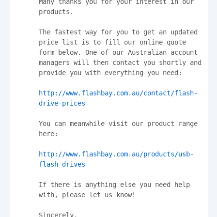
Many thanks you for your interest in our 
products.

The fastest way for you to get an updated 
price list is to fill our online quote 
form below. One of our Australian account 
managers will then contact you shortly and 
provide you with everything you need:

http://www.flashbay.com.au/contact/flash-
drive-prices
You can meanwhile visit our product range 
here:

http://www.flashbay.com.au/products/usb-
flash-drives
If there is anything else you need help 
with, please let us know!

Sincerely,
