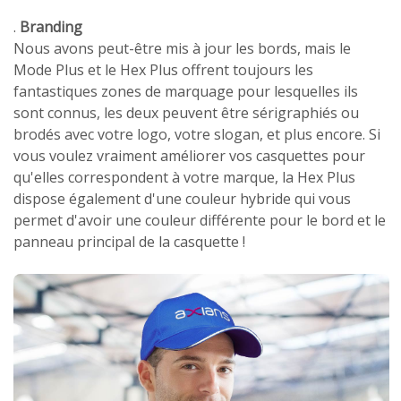
.
Branding
Nous avons peut-être mis à jour les bords, mais le
Mode Plus et le Hex Plus offrent toujours les
fantastiques zones de marquage pour lesquelles ils
sont connus, les deux peuvent être sérigraphiés ou
brodés avec votre logo, votre slogan, et plus encore. Si
vous voulez vraiment améliorer vos casquettes pour
qu'elles correspondent à votre marque, la Hex Plus
dispose également d'une couleur hybride qui vous
permet d'avoir une couleur différente pour le bord et le
panneau principal de la casquette !