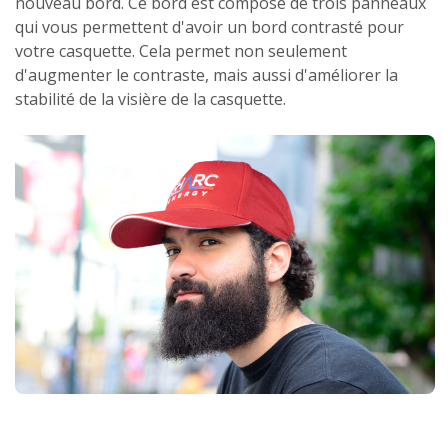
nouveau bord. Ce bord est composé de trois panneaux
qui vous permettent d'avoir un bord contrasté pour
votre casquette. Cela permet non seulement
d'augmenter le contraste, mais aussi d'améliorer la
stabilité de la visière de la casquette.