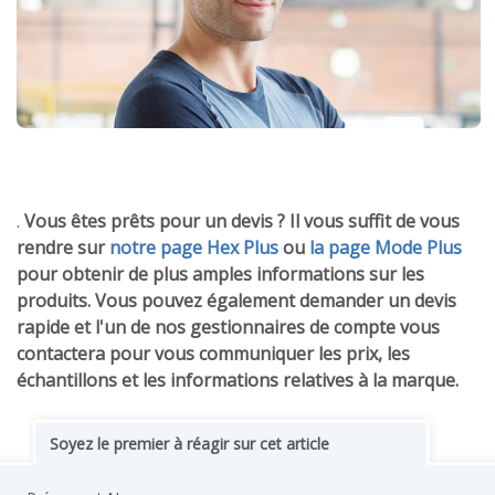
.
Vous êtes prêts pour un devis ? Il vous suffit de vous
rendre sur
notre page Hex Plus
ou
la page Mode Plus
pour obtenir de plus amples informations sur les
produits. Vous pouvez également demander un devis
rapide et l'un de nos gestionnaires de compte vous
contactera pour vous communiquer les prix, les
échantillons et les informations relatives à la marque.
Soyez le premier à réagir sur cet article